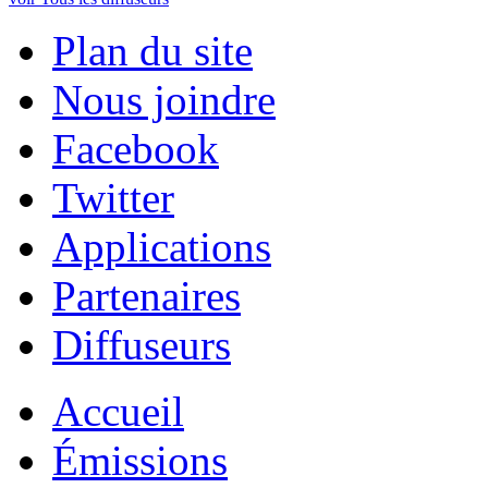
Plan du site
Nous joindre
Facebook
Twitter
Applications
Partenaires
Diffuseurs
Accueil
Émissions