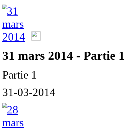
31 mars 2014 - Partie 1
Partie 1
31-03-2014