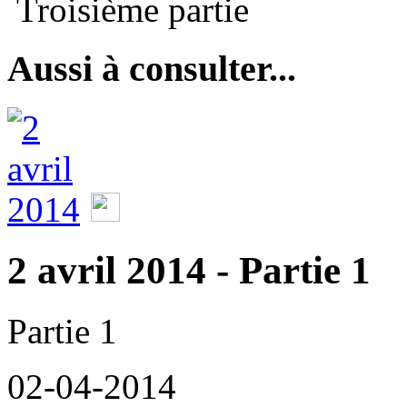
Troisième partie
Aussi à consulter...
2 avril 2014 - Partie 1
Partie 1
02-04-2014