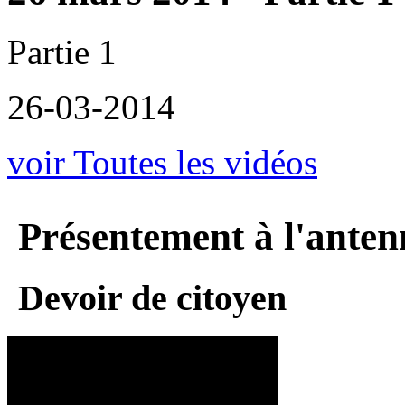
Partie 1
26-03-2014
voir Toutes les vidéos
Présentement à l'anten
Devoir de citoyen