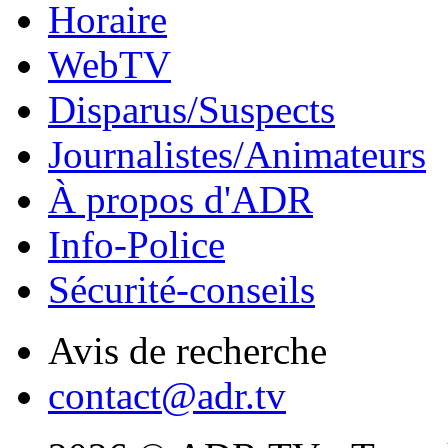
Horaire
WebTV
Disparus/Suspects
Journalistes/Animateurs
À propos d'ADR
Info-Police
Sécurité-conseils
Avis de recherche
contact@adr.tv