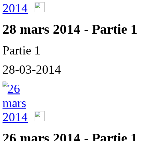
28 mars 2014 - Partie 1
Partie 1
28-03-2014
26 mars 2014 - Partie 1