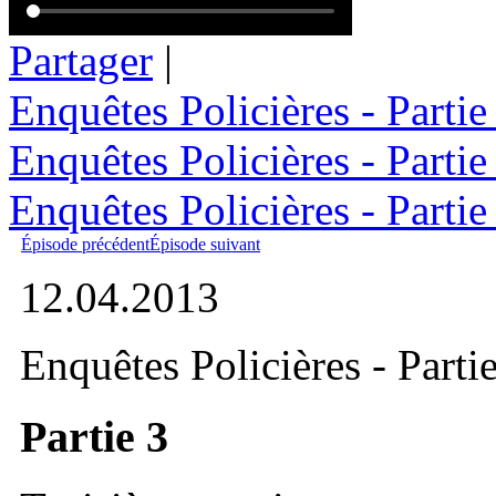
Partager
|
Enquêtes Policières - Partie
Enquêtes Policières - Partie 
Enquêtes Policières - Partie 
Épisode précédent
Épisode suivant
12.04.2013
Enquêtes Policières - Parti
Partie 3