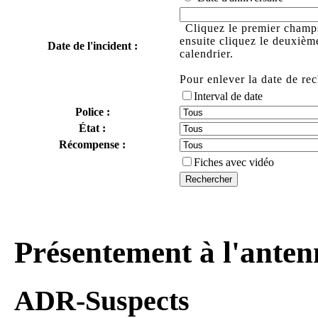
Cliquez le premier champs 
ensuite cliquez le deuxième
Date de l'incident :
calendrier.
Pour enlever la date de rec
Interval de date
Police :
État :
Récompense :
Fiches avec vidéo
Présentement à l'anten
ADR-Suspects