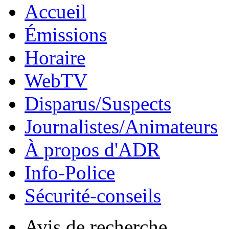
Accueil
Émissions
Horaire
WebTV
Disparus/Suspects
Journalistes/Animateurs
À propos d'ADR
Info-Police
Sécurité-conseils
Avis de recherche