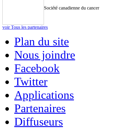
Société canadienne du cancer
voir Tous les partenaires
Plan du site
Nous joindre
Facebook
Twitter
Applications
Partenaires
Diffuseurs