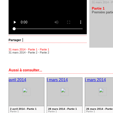
31 mars 2014 - P
Partie 1
Première parti
|
Partager
31 mars 2014 - Partie 1 - Partie 1
31 mars 2014 - Partie 2 - Partie 2
Aussi à consulter...
2 avril 2014 - Partie 1
28 mars 2014 - Partie 1
26 mars 2014 - Partie
Partie 1
Partie 1
Partie 1