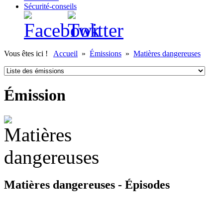
Sécurité-conseils
Vous êtes ici !
Accueil
»
Émissions
»
Matières dangereuses
Émission
Matières dangereuses - Épisodes