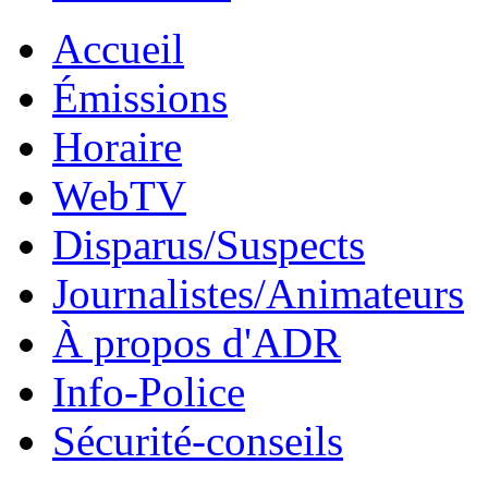
Accueil
Émissions
Horaire
WebTV
Disparus/Suspects
Journalistes/Animateurs
À propos d'ADR
Info-Police
Sécurité-conseils