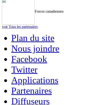
Forces canadiennes
voir Tous les partenaires
Plan du site
Nous joindre
Facebook
Twitter
Applications
Partenaires
Diffuseurs