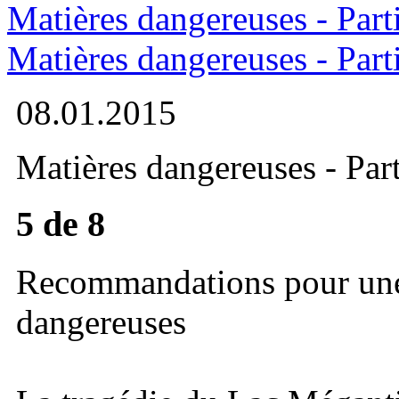
Matières dangereuses - Parti
Matières dangereuses - Parti
08.01.2015
Matières dangereuses - Part
5 de 8
Recommandations pour une g
dangereuses