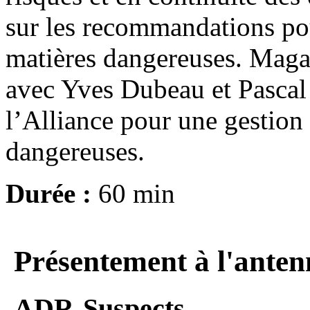
sur les recommandations pou
matières dangereuses. Magal
avec Yves Dubeau et Pascal
l’Alliance pour une gestion 
dangereuses.
Durée :
60 min
Présentement à l'anten
ADR-Suspects