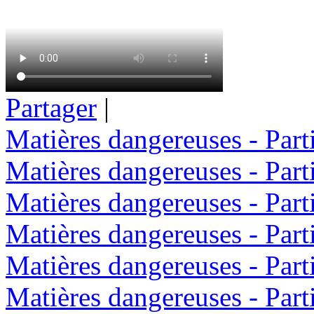
Partager
|
Matières dangereuses - Parti
Matières dangereuses - Parti
Matières dangereuses - Parti
Matières dangereuses - Parti
Matières dangereuses - Parti
Matières dangereuses - Parti