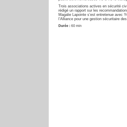
Trois associations actives en sécurité civ
rédigé un rapport sur les recommandation
Magalie Lapointe s’est entretenue avec 
l’Alliance pour une gestion sécuritaire d
Durée :
60 min