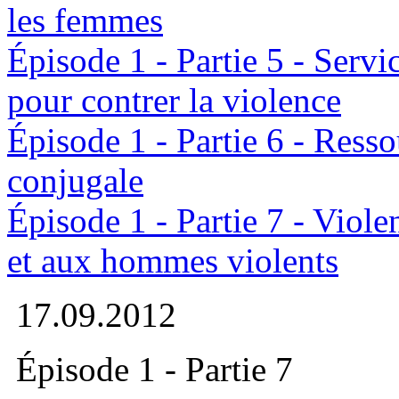
les femmes
Épisode 1 - Partie 5 - Serv
pour contrer la violence
Épisode 1 - Partie 6 - Resso
conjugale
Épisode 1 - Partie 7 - Viol
et aux hommes violents
17.09.2012
Épisode 1 - Partie 7