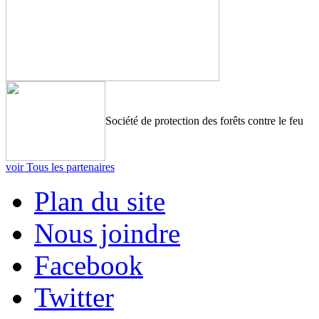
Société de protection des forêts contre le feu
voir Tous les partenaires
Plan du site
Nous joindre
Facebook
Twitter