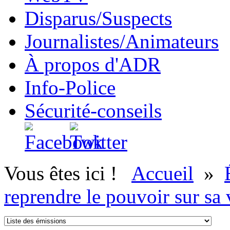
Disparus/Suspects
Journalistes/Animateurs
À propos d'ADR
Info-Police
Sécurité-conseils
Vous êtes ici !
Accueil
»
reprendre le pouvoir sur sa