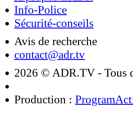
Info-Police
Sécurité-conseils
Avis de recherche
contact@adr.tv
2026 © ADR.TV - Tous dr
Production :
ProgramAct