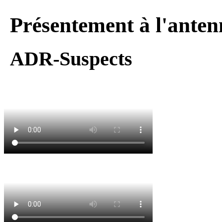
Présentement à l'anten
ADR-Suspects