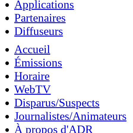
Applications
Partenaires
Diffuseurs
Accueil
Émissions
Horaire
WebTV
Disparus/Suspects
Journalistes/Animateurs
À propos d'ADR