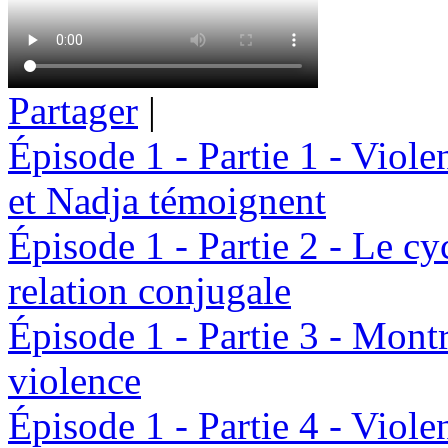
Partager
|
Épisode 1 - Partie 1 - Viol
et Nadja témoignent
Épisode 1 - Partie 2 - Le cy
relation conjugale
Épisode 1 - Partie 3 - Montré
violence
Épisode 1 - Partie 4 - Viol