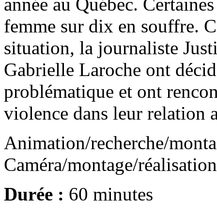
année au Québec. Certaines
femme sur dix en souffre. C
situation, la journaliste Ju
Gabrielle Laroche ont décidé
problématique et ont rencon
violence dans leur relation
Animation/recherche/monta
Caméra/montage/réalisation
Durée :
60 minutes