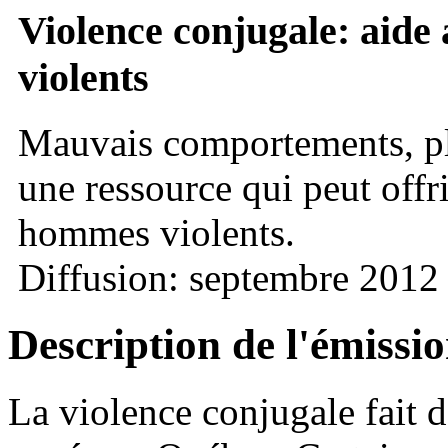
Violence conjugale: aid
violents
Mauvais comportements, pla
une ressource qui peut offr
hommes violents.
Diffusion: septembre 2012
Description de l'émissi
La violence conjugale fait d