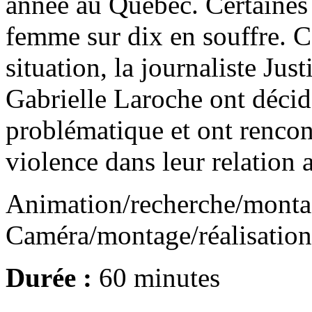
année au Québec. Certaines
femme sur dix en souffre. C
situation, la journaliste Ju
Gabrielle Laroche ont décidé
problématique et ont rencon
violence dans leur relation
Animation/recherche/monta
Caméra/montage/réalisation
Durée :
60 minutes