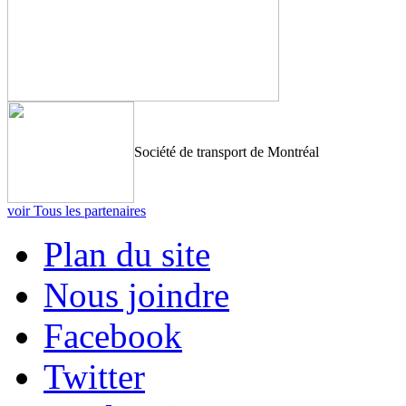
Société de transport de Montréal
voir Tous les partenaires
Plan du site
Nous joindre
Facebook
Twitter