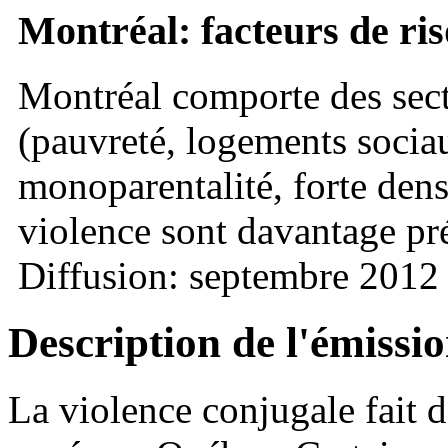
Montréal: facteurs de risq
Montréal comporte des secte
(pauvreté, logements socia
monoparentalité, forte densi
violence sont davantage pr
Diffusion: septembre 2012
Description de l'émissi
La violence conjugale fait d