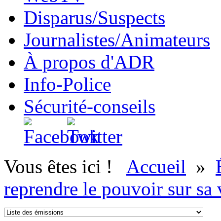
Disparus/Suspects
Journalistes/Animateurs
À propos d'ADR
Info-Police
Sécurité-conseils
Vous êtes ici !
Accueil
»
reprendre le pouvoir sur sa