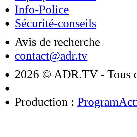
Info-Police
Sécurité-conseils
Avis de recherche
contact@adr.tv
2026 © ADR.TV - Tous dr
Production :
ProgramAct