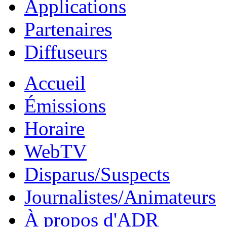
Applications
Partenaires
Diffuseurs
Accueil
Émissions
Horaire
WebTV
Disparus/Suspects
Journalistes/Animateurs
À propos d'ADR