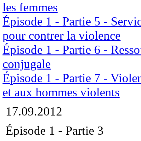
les femmes
Épisode 1 - Partie 5 - Serv
pour contrer la violence
Épisode 1 - Partie 6 - Resso
conjugale
Épisode 1 - Partie 7 - Viol
et aux hommes violents
17.09.2012
Épisode 1 - Partie 3