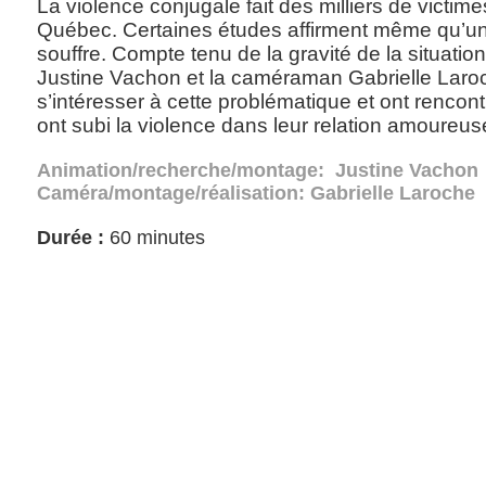
La violence conjugale fait des milliers de vict
Québec. Certaines études affirment même qu’u
souffre. Compte tenu de la gravité de la situation,
Justine Vachon et la caméraman Gabrielle Laro
s’intéresser à cette problématique et ont renco
ont subi la violence dans leur relation amoureus
Animation/recherche/montage: Justine Vachon
Caméra/montage/réalisation: Gabrielle Laroche
Durée :
60 minutes