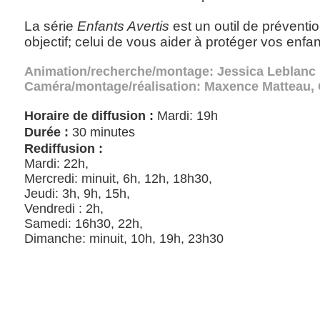
La série
Enfants Avertis
est un outil de préventi
objectif; celui de vous aider à protéger vos enfan
Animation/recherche/montage: Jessica Leblanc
Caméra/montage/réalisation: Maxence Matteau, 
Horaire de diffusion :
Mardi: 19h
Durée :
30 minutes
Rediffusion :
Mardi: 22h,
Mercredi: minuit, 6h, 12h, 18h30,
Jeudi: 3h, 9h, 15h,
Vendredi : 2h,
Samedi: 16h30, 22h,
Dimanche: minuit, 10h, 19h, 23h30