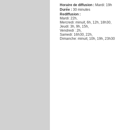
Horaire de diffusion :
Mardi: 19h
Durée :
30 minutes
Rediffusion :
Mardi: 22h,
Mercredi: minuit, 6h, 12h, 18h30,
Jeudi: 3h, 9h, 15h,
Vendredi : 2h,
Samedi: 16h30, 22h,
Dimanche: minuit, 10h, 19h, 23h30