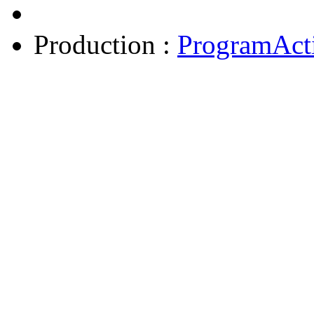
Production :
ProgramAct