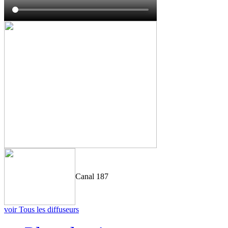
Canal 187
voir Tous les diffuseurs