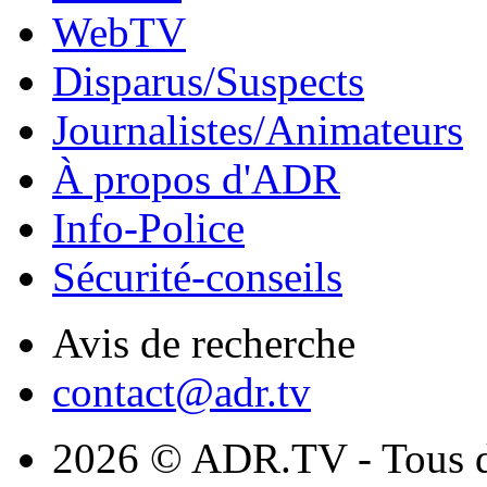
WebTV
Disparus/Suspects
Journalistes/Animateurs
À propos d'ADR
Info-Police
Sécurité-conseils
Avis de recherche
contact@adr.tv
2026 © ADR.TV - Tous dr