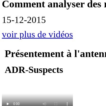
Comment analyser des r
15-12-2015
voir plus de vidéos
Présentement à l'anten
ADR-Suspects