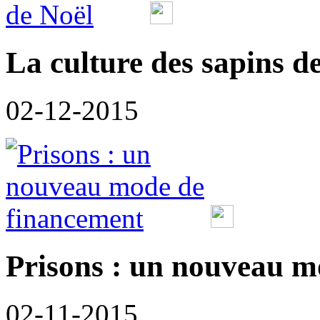
La culture des sapins d
02-12-2015
Prisons : un nouveau m
02-11-2015