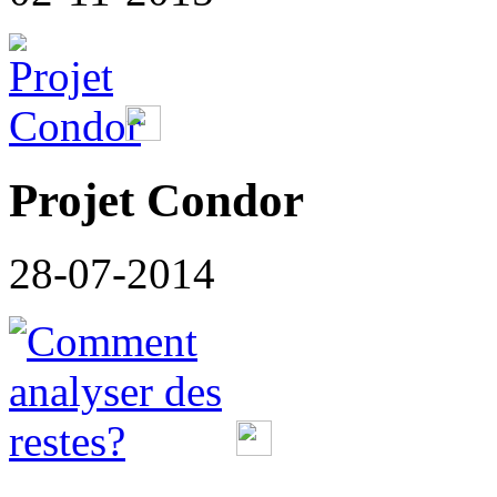
Projet Condor
28-07-2014