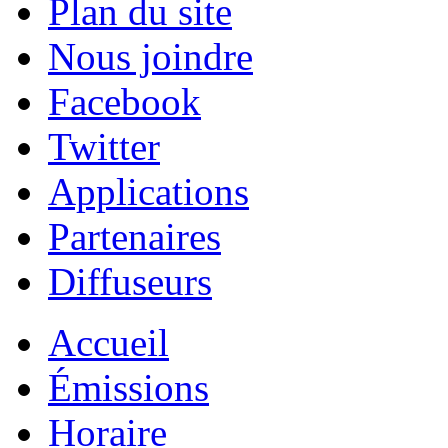
Plan du site
Nous joindre
Facebook
Twitter
Applications
Partenaires
Diffuseurs
Accueil
Émissions
Horaire