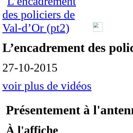
L’encadrement des polic
27-10-2015
voir plus de vidéos
Présentement à l'anten
À l'affiche