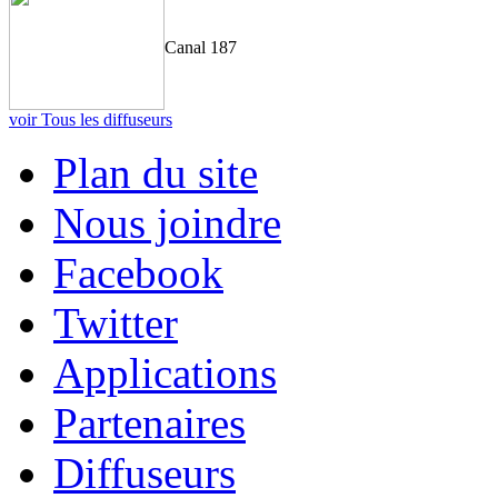
Canal 187
voir Tous les diffuseurs
Plan du site
Nous joindre
Facebook
Twitter
Applications
Partenaires
Diffuseurs