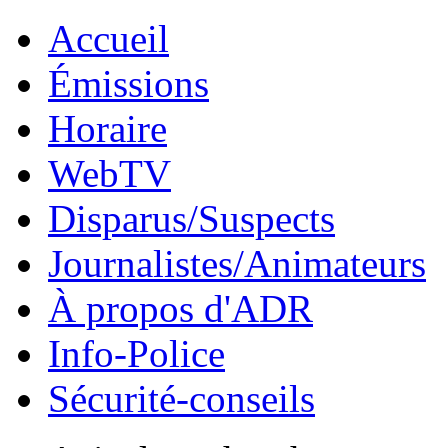
Accueil
Émissions
Horaire
WebTV
Disparus/Suspects
Journalistes/Animateurs
À propos d'ADR
Info-Police
Sécurité-conseils