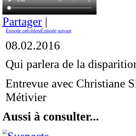
Partager
|
Épisode précédent
Épisode suivant
08.02.2016
Qui parlera de la disparitio
Entrevue avec Christiane S
Métivier
Aussi à consulter...