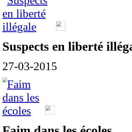
Suspects en liberté illég
27-03-2015
Faim dans les écoles