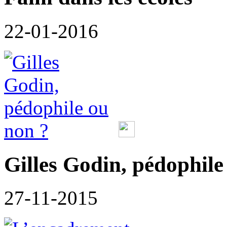
22-01-2016
Gilles Godin, pédophile
27-11-2015