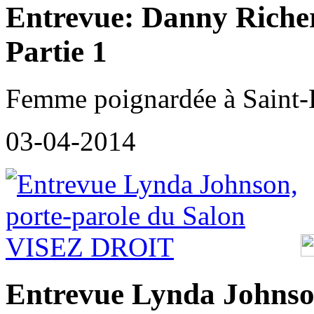
Entrevue: Danny Richer
Partie 1
Femme poignardée à Saint-
03-04-2014
Entrevue Lynda Johnson