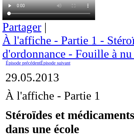
Partager
|
À l'affiche - Partie 1 - Sté
d'ordonnance - Fouille à nu
Épisode précédent
Épisode suivant
29.05.2013
À l'affiche - Partie 1
Stéroïdes et médicaments
dans une école