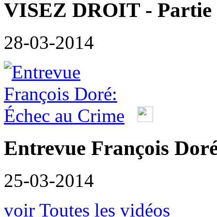
VISEZ DROIT - Partie
28-03-2014
Entrevue François Doré
25-03-2014
voir Toutes les vidéos