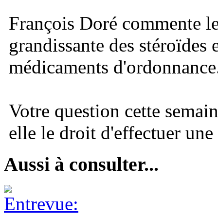
François Doré commente le 
grandissante des stéroïdes 
médicaments d'ordonnance
Votre question cette semain
elle le droit d'effectuer une
Aussi à consulter...