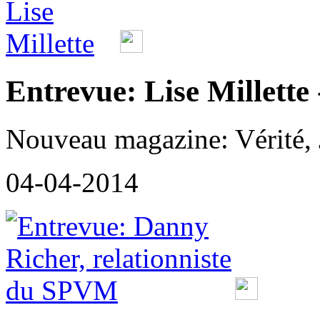
Entrevue: Lise Millette 
Nouveau magazine: Vérité, J
04-04-2014