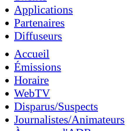
Applications
Partenaires
Diffuseurs
Accueil
Émissions
Horaire
WebTV
Disparus/Suspects
Journalistes/Animateurs