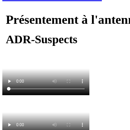
Présentement à l'anten
ADR-Suspects