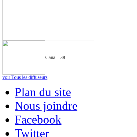
Canal 138
voir Tous les diffuseurs
Plan du site
Nous joindre
Facebook
Twitter