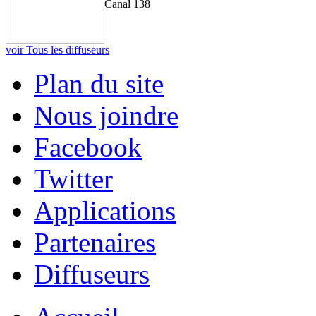
Canal 138
voir Tous les diffuseurs
Plan du site
Nous joindre
Facebook
Twitter
Applications
Partenaires
Diffuseurs