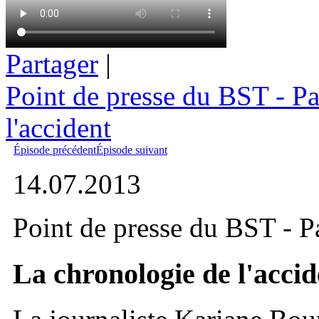
Partager
|
Point de presse du BST - Pa
l'accident
Épisode précédent
Épisode suivant
14.07.2013
Point de presse du BST - Pa
La chronologie de l'accid