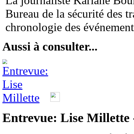
La journaliste Kariane Bou
Bureau de la sécurité des tr
chronologie des événement
Aussi à consulter...
Entrevue: Lise Millette 