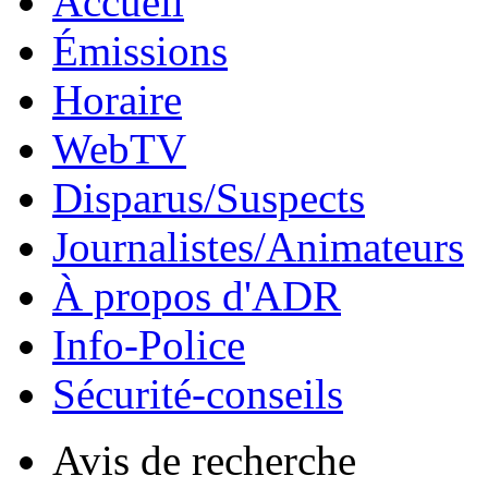
Accueil
Émissions
Horaire
WebTV
Disparus/Suspects
Journalistes/Animateurs
À propos d'ADR
Info-Police
Sécurité-conseils
Avis de recherche