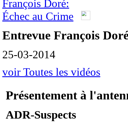
Entrevue François Doré
25-03-2014
voir Toutes les vidéos
Présentement à l'anten
ADR-Suspects