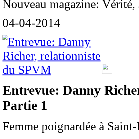
Nouveau magazine: Vérité, J
04-04-2014
Entrevue: Danny Richer
Partie 1
Femme poignardée à Saint-