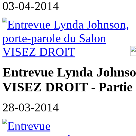
03-04-2014
Entrevue Lynda Johnson
VISEZ DROIT - Partie
28-03-2014