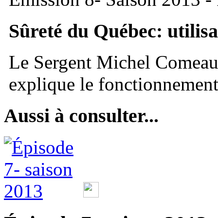
Sûreté du Québec: utilis
Le Sergent Michel Comeau 
explique le fonctionnemen
Aussi à consulter...