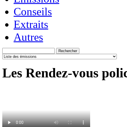
Conseils
Extraits
Autres
Les Rendez-vous polic