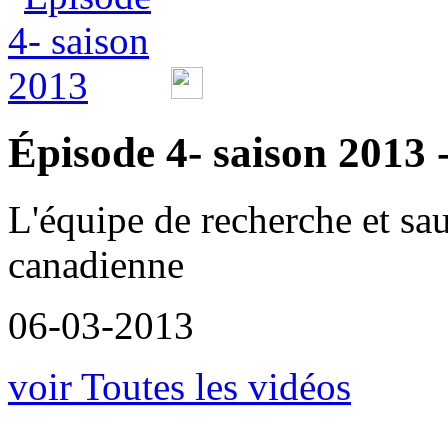
Épisode 4- saison 2013 -
L'équipe de recherche et sa
canadienne
06-03-2013
voir Toutes les vidéos