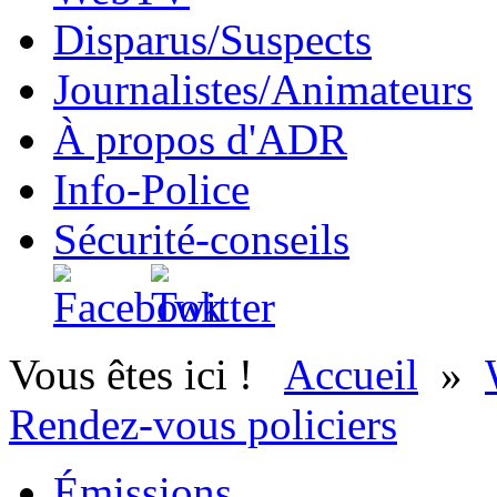
Disparus/Suspects
Journalistes/Animateurs
À propos d'ADR
Info-Police
Sécurité-conseils
Vous êtes ici !
Accueil
»
Rendez-vous policiers
Émissions