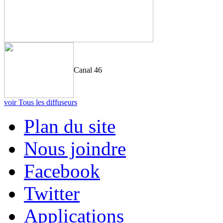
Canal 46
voir Tous les diffuseurs
Plan du site
Nous joindre
Facebook
Twitter
Applications