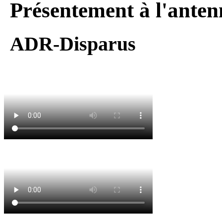
Présentement à l'anten
ADR-Disparus