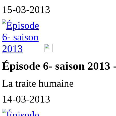
15-03-2013
Épisode 6- saison 2013 -
La traite humaine
14-03-2013