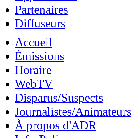
Partenaires
Diffuseurs
Accueil
Émissions
Horaire
WebTV
Disparus/Suspects
Journalistes/Animateurs
À propos d'ADR