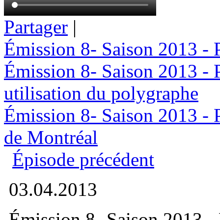
Partager
|
Émission 8- Saison 2013 - Pa
Émission 8- Saison 2013 - P
utilisation du polygraphe
Émission 8- Saison 2013 - P
de Montréal
Épisode précédent
03.04.2013
Émission 8- Saison 2013 - 