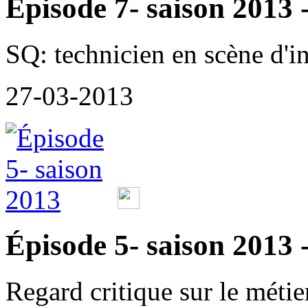
Épisode 7- saison 2013 -
SQ: technicien en scène d'i
27-03-2013
Épisode 5- saison 2013 -
Regard critique sur le métie