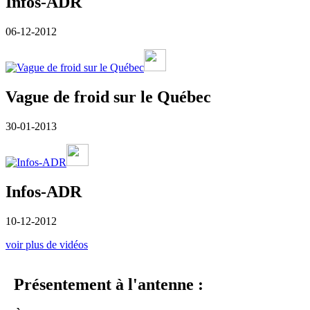
Infos-ADR
06-12-2012
Vague de froid sur le Québec
30-01-2013
Infos-ADR
10-12-2012
voir plus de vidéos
Présentement à l'antenne :