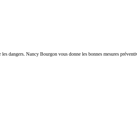
er les dangers. Nancy Bourgon vous donne les bonnes mesures préventi