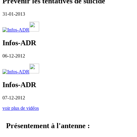
Prévenir les tentatives de suicide
31-01-2013
Infos-ADR
06-12-2012
Infos-ADR
07-12-2012
voir plus de vidéos
Présentement à l'antenne :