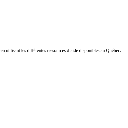
n utilisant les différentes ressources d’aide disponibles au Québec.