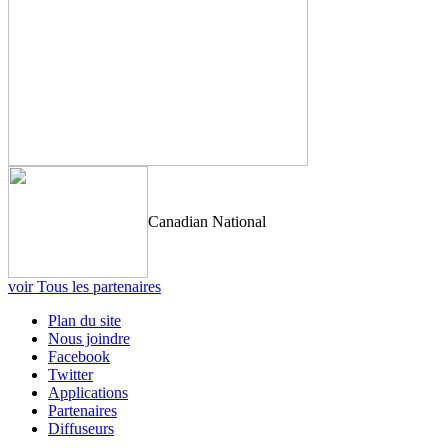
Canadian National
voir Tous les partenaires
Plan du site
Nous joindre
Facebook
Twitter
Applications
Partenaires
Diffuseurs