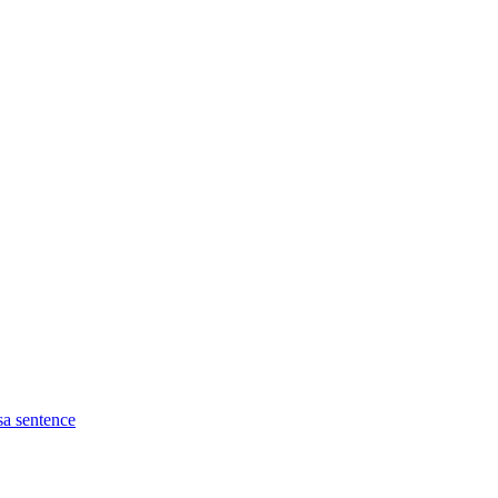
sa sentence