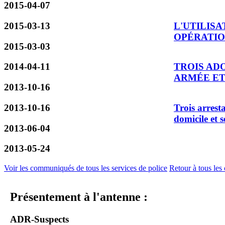
2015-04-07
2015-03-13
L'UTILISA
OPÉRATIO
2015-03-03
2014-04-11
TROIS AD
ARMÉE E
2013-10-16
2013-10-16
Trois arresta
domicile et 
2013-06-04
2013-05-24
Voir les communiqués de tous les services de police
Retour à tous les 
Présentement à l'antenne :
ADR-Suspects