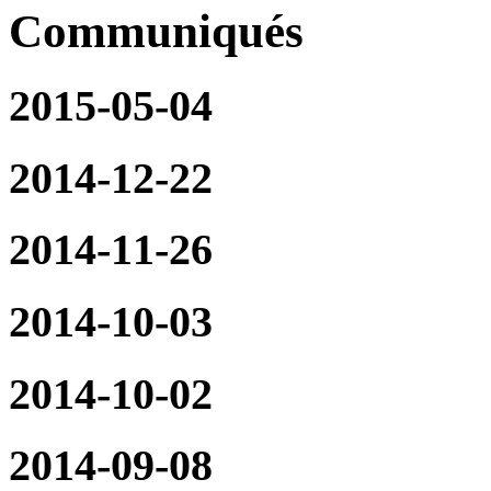
Communiqués
2015-05-04
2014-12-22
2014-11-26
2014-10-03
2014-10-02
2014-09-08