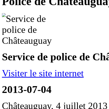
Police de Châteauguay
Service de police de C
Visiter le site internet
2013-07-04
Châteauguay, 4 juillet 2013 