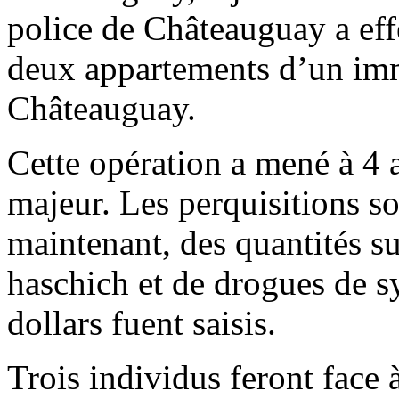
police de Châteauguay a eff
deux appartements d’un im
Châteauguay.
Cette opération a mené à 4 
majeur. Les perquisitions so
maintenant, des quantités su
haschich et de drogues de sy
dollars fuent saisis.
Trois individus feront face 