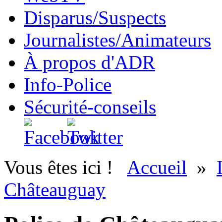
Disparus/Suspects
Journalistes/Animateurs
À propos d'ADR
Info-Police
Sécurité-conseils
Vous êtes ici !
Accueil
»
Châteauguay