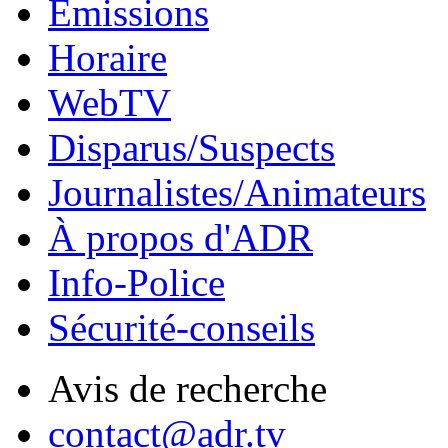
Émissions
Horaire
WebTV
Disparus/Suspects
Journalistes/Animateurs
À propos d'ADR
Info-Police
Sécurité-conseils
Avis de recherche
contact@adr.tv