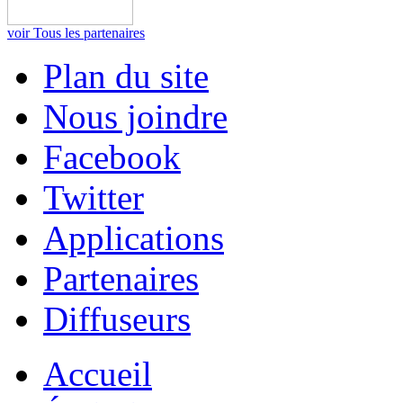
voir Tous les partenaires
Plan du site
Nous joindre
Facebook
Twitter
Applications
Partenaires
Diffuseurs
Accueil