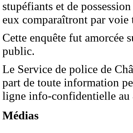
stupéfiants et de possession
eux comparaîtront par voie
Cette enquête fut amorcée s
public.
Le Service de police de Châ
part de toute information p
ligne info-confidentielle au
Médias