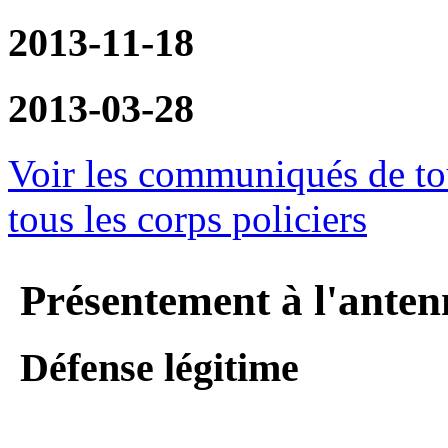
2013-11-18
2013-03-28
Voir les communiqués de tou
tous les corps policiers
Présentement à l'anten
Défense légitime