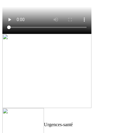
Urgences-santé