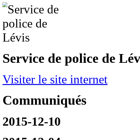
Service de police de Lév
Visiter le site internet
Communiqués
2015-12-10