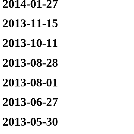
2014-01-27
2013-11-15
2013-10-11
2013-08-28
2013-08-01
2013-06-27
2013-05-30