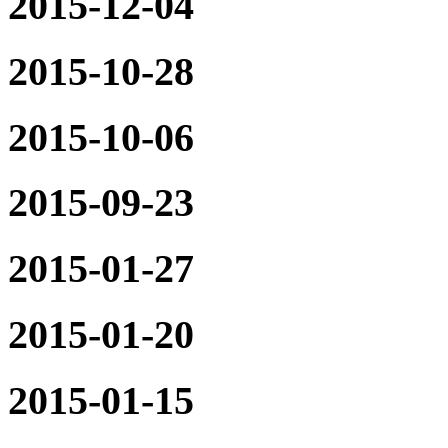
2015-12-04
2015-10-28
2015-10-06
2015-09-23
2015-01-27
2015-01-20
2015-01-15