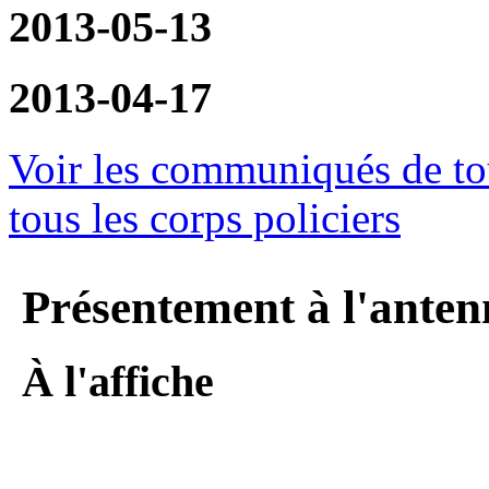
2013-05-13
2013-04-17
Voir les communiqués de tou
tous les corps policiers
Présentement à l'anten
À l'affiche