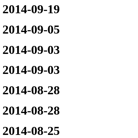
2014-09-19
2014-09-05
2014-09-03
2014-09-03
2014-08-28
2014-08-28
2014-08-25