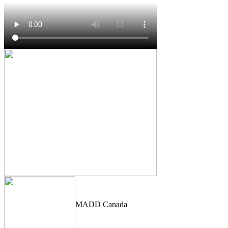
MADD Canada