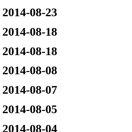
2014-08-23
2014-08-18
2014-08-18
2014-08-08
2014-08-07
2014-08-05
2014-08-04