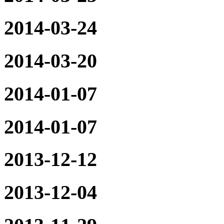
2014-03-24
2014-03-20
2014-01-07
2014-01-07
2013-12-12
2013-12-04