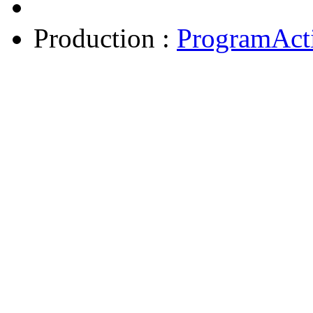
Production :
ProgramAct