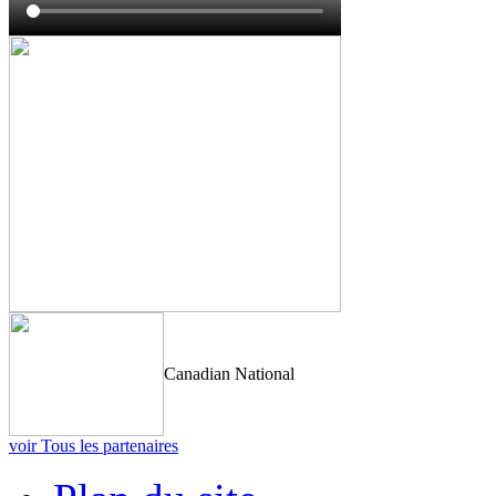
Canadian National
voir Tous les partenaires