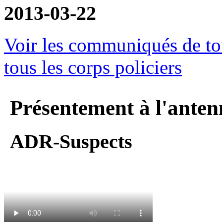
2013-03-22
Voir les communiqués de tou
tous les corps policiers
Présentement à l'anten
ADR-Suspects