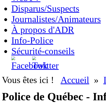
Disparus/Suspects
Journalistes/Animateurs
À propos d'ADR
Info-Police
Sécurité-conseils
Vous êtes ici !
Accueil
»
Police de Québec - In