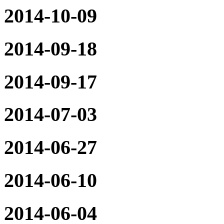
2014-10-09
2014-09-18
2014-09-17
2014-07-03
2014-06-27
2014-06-10
2014-06-04