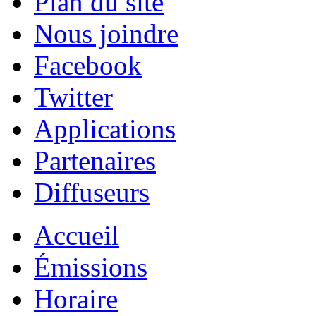
Plan du site
Nous joindre
Facebook
Twitter
Applications
Partenaires
Diffuseurs
Accueil
Émissions
Horaire