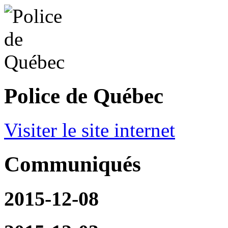
Police de Québec
Visiter le site internet
Communiqués
2015-12-08