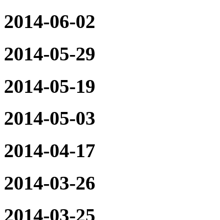
2014-06-02
2014-05-29
2014-05-19
2014-05-03
2014-04-17
2014-03-26
2014-03-25