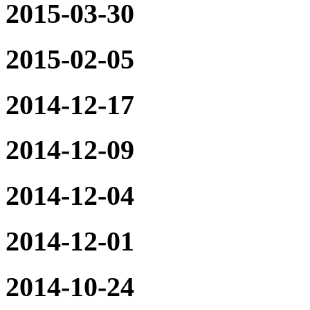
2015-03-30
2015-02-05
2014-12-17
2014-12-09
2014-12-04
2014-12-01
2014-10-24