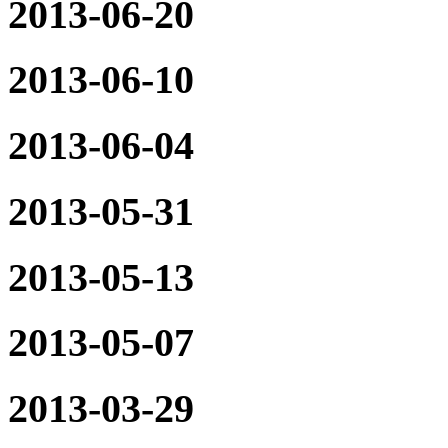
2013-06-20
2013-06-10
2013-06-04
2013-05-31
2013-05-13
2013-05-07
2013-03-29