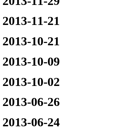
2013-11-29
2013-11-21
2013-10-21
2013-10-09
2013-10-02
2013-06-26
2013-06-24