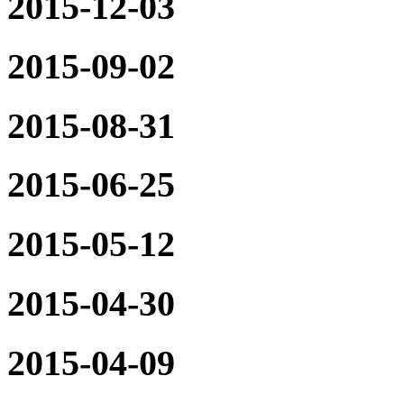
2015-12-03
2015-09-02
2015-08-31
2015-06-25
2015-05-12
2015-04-30
2015-04-09