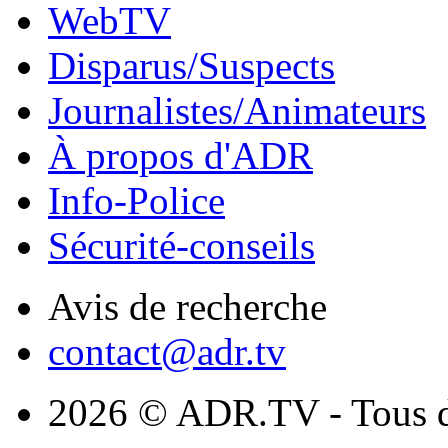
WebTV
Disparus/Suspects
Journalistes/Animateurs
À propos d'ADR
Info-Police
Sécurité-conseils
Avis de recherche
contact@adr.tv
2026 © ADR.TV - Tous dr