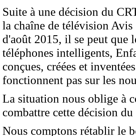
Suite à une décision du CRT
la chaîne de télévision Avis
d'août 2015, il se peut que l
téléphones intelligents, En
conçues, créées et inventée
fonctionnent pas sur les no
La situation nous oblige à 
combattre cette décision d
Nous comptons rétablir le 