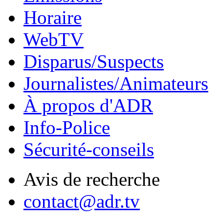
Horaire
WebTV
Disparus/Suspects
Journalistes/Animateurs
À propos d'ADR
Info-Police
Sécurité-conseils
Avis de recherche
contact@adr.tv