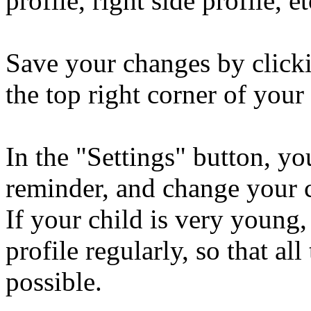
profile, right side profile, et
Save your changes by clicki
the top right corner of your
In the "Settings" button, y
reminder, and change your c
If your child is very youn
profile regularly, so that al
possible.