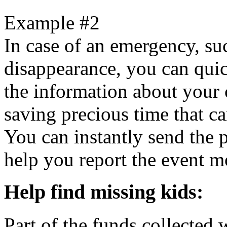
Example #2
In case of an emergency, su
disappearance, you can quick
the information about your 
saving precious time that c
You can instantly send the p
help you report the event mo
Help find missing kids:
Part of the funds collected 