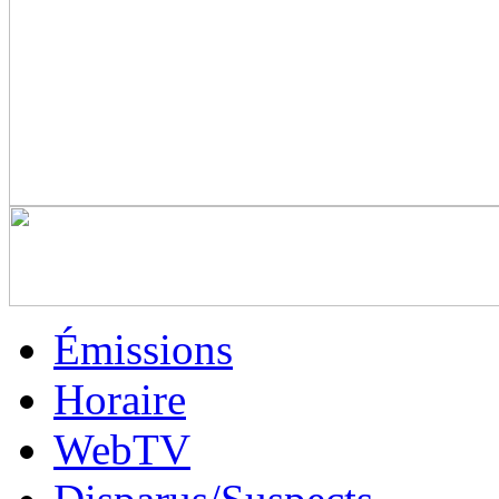
Émissions
Horaire
WebTV