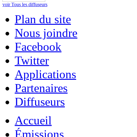
voir Tous les diffuseurs
Plan du site
Nous joindre
Facebook
Twitter
Applications
Partenaires
Diffuseurs
Accueil
Émissions