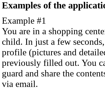
Examples of the applicati
Example #1
You are in a shopping cente
child. In just a few seconds
profile (pictures and detail
previously filled out. You c
guard and share the contents
via email.