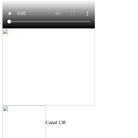
Canal 138