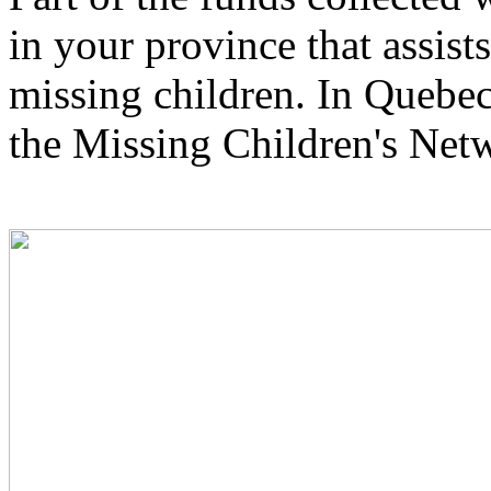
in your province that assists
missing children. In Quebec
the Missing Children's Net