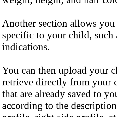
Another section allows you t
specific to your child, such 
indications.
You can then upload your ch
retrieve directly from your 
that are already saved to y
according to the description