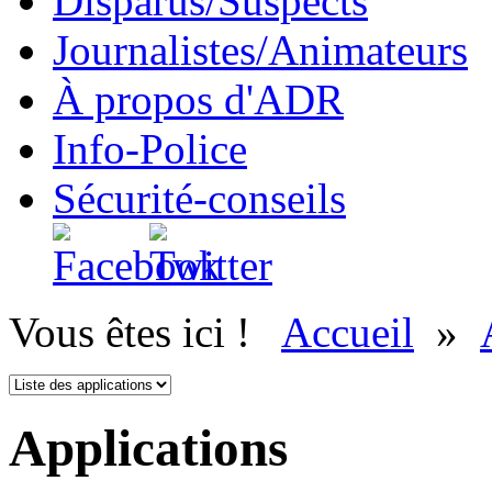
Disparus/Suspects
Journalistes/Animateurs
À propos d'ADR
Info-Police
Sécurité-conseils
Vous êtes ici !
Accueil
»
Applications