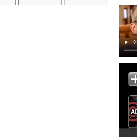
VOIR PLUS DE VIDÉOS