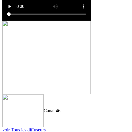
Canal 46
voir Tous les diffuseurs