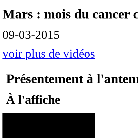
Mars : mois du cancer co
09-03-2015
voir plus de vidéos
Présentement à l'anten
À l'affiche