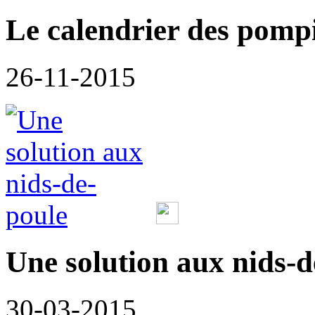
Le calendrier des pompie
26-11-2015
Une solution aux nids-d
30-03-2015