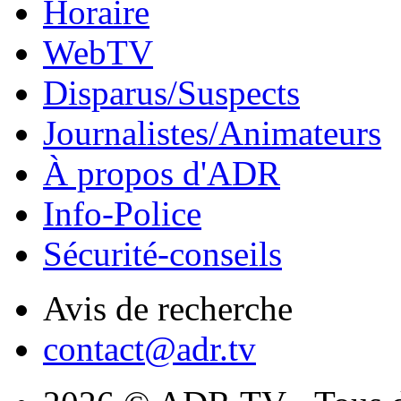
Horaire
WebTV
Disparus/Suspects
Journalistes/Animateurs
À propos d'ADR
Info-Police
Sécurité-conseils
Avis de recherche
contact@adr.tv