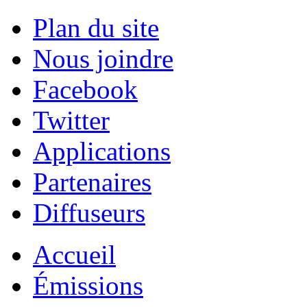
Plan du site
Nous joindre
Facebook
Twitter
Applications
Partenaires
Diffuseurs
Accueil
Émissions