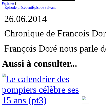
Partager
|
Épisode précédent
Épisode suivant
26.06.2014
Chronique de Francois Dor
François Doré nous parle d
Aussi à consulter...