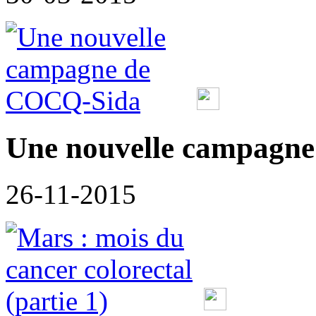
Une nouvelle campagn
26-11-2015