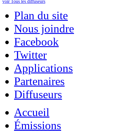
voir Tous les diffuseurs
Plan du site
Nous joindre
Facebook
Twitter
Applications
Partenaires
Diffuseurs
Accueil
Émissions