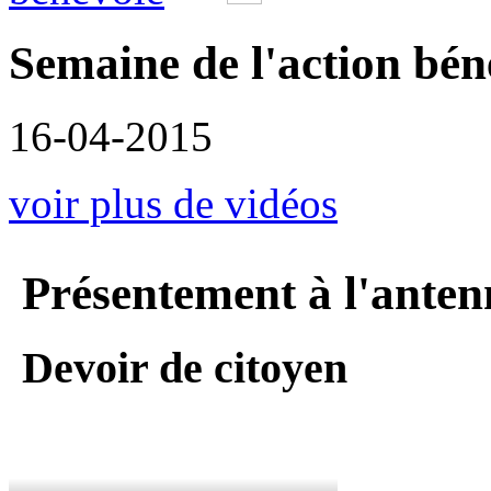
Semaine de l'action bén
16-04-2015
voir plus de vidéos
Présentement à l'anten
Devoir de citoyen