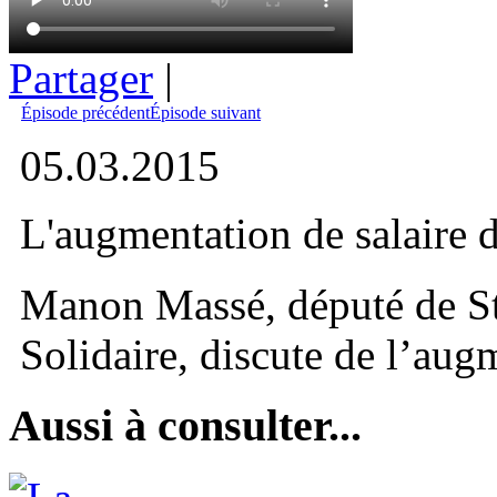
Partager
|
Épisode précédent
Épisode suivant
05.03.2015
L'augmentation de salaire 
Manon Massé, député de S
Solidaire, discute de l’aug
Aussi à consulter...