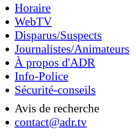
Horaire
WebTV
Disparus/Suspects
Journalistes/Animateurs
À propos d'ADR
Info-Police
Sécurité-conseils
Avis de recherche
contact@adr.tv