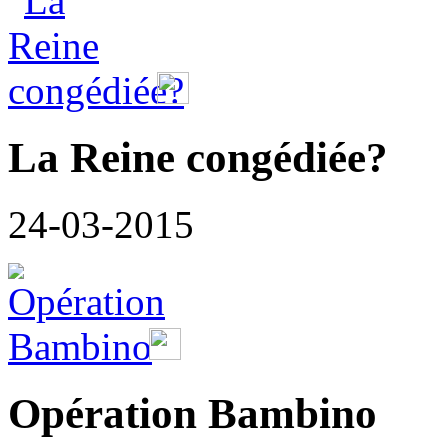
La Reine congédiée?
24-03-2015
Opération Bambino