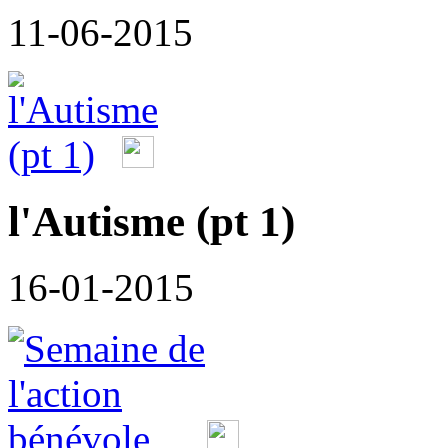
11-06-2015
l'Autisme (pt 1)
16-01-2015