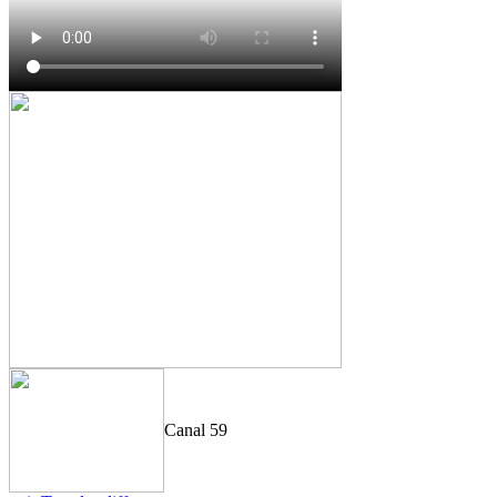
Canal 59