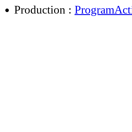
Production :
ProgramAct