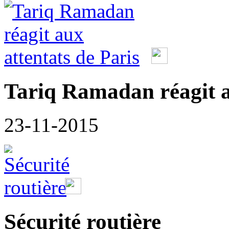
Tariq Ramadan réagit a
23-11-2015
Sécurité routière