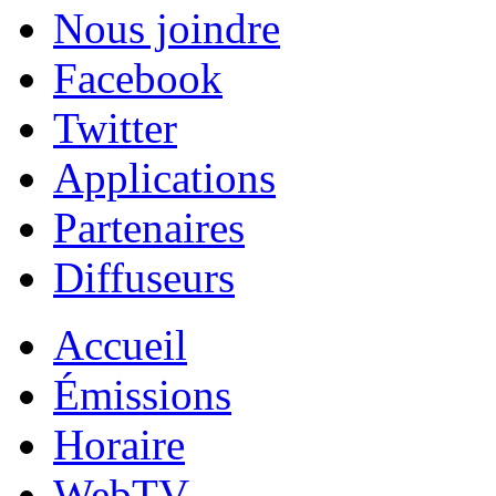
Nous joindre
Facebook
Twitter
Applications
Partenaires
Diffuseurs
Accueil
Émissions
Horaire
WebTV