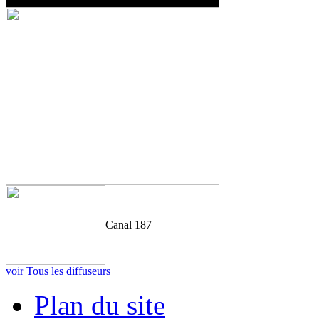
Canal 187
voir Tous les diffuseurs
Plan du site