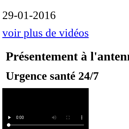
29-01-2016
voir plus de vidéos
Présentement à l'anten
Urgence santé 24/7