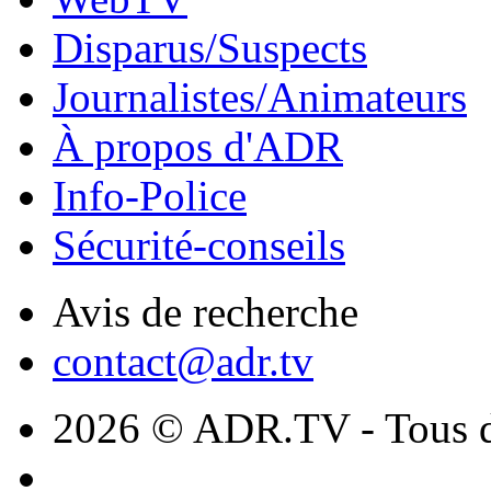
Disparus/Suspects
Journalistes/Animateurs
À propos d'ADR
Info-Police
Sécurité-conseils
Avis de recherche
contact@adr.tv
2026 © ADR.TV - Tous dr