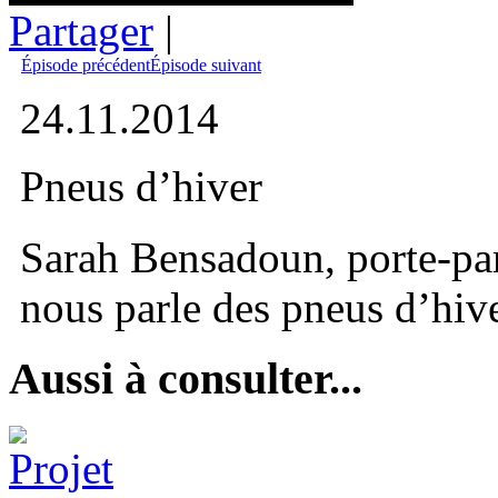
Partager
|
Épisode précédent
Épisode suivant
24.11.2014
Pneus d’hiver
Sarah Bensadoun, porte-par
nous parle des pneus d’hive
Aussi à consulter...