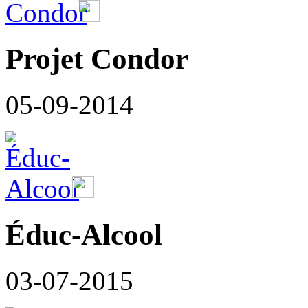
Projet Condor
05-09-2014
Éduc-Alcool
03-07-2015