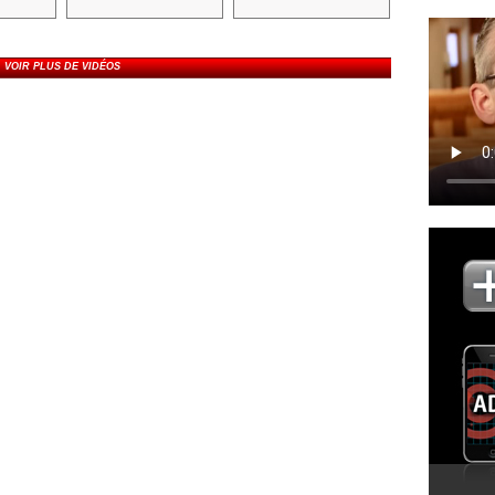
VOIR PLUS DE VIDÉOS