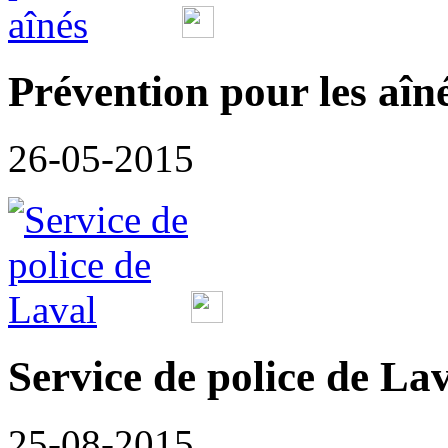
Prévention pour les aîn
26-05-2015
Service de police de La
25-08-2015