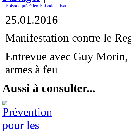
Épisode précédent
Épisode suivant
25.01.2016
Manifestation contre le Reg
Entrevue avec Guy Morin, co
armes à feu
Aussi à consulter...