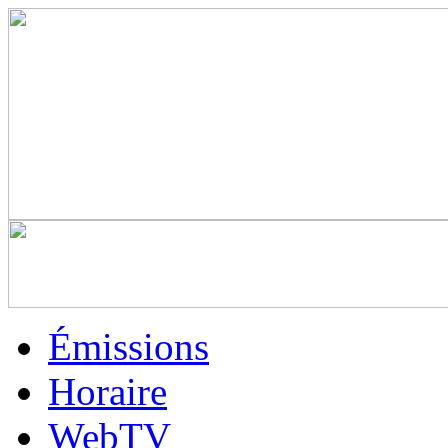
Émissions
Horaire
WebTV