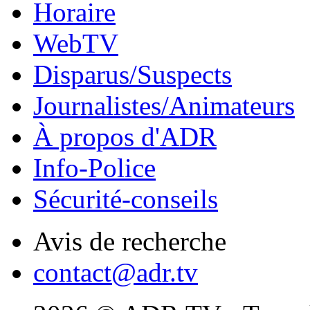
Horaire
WebTV
Disparus/Suspects
Journalistes/Animateurs
À propos d'ADR
Info-Police
Sécurité-conseils
Avis de recherche
contact@adr.tv