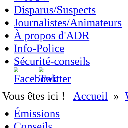
Disparus/Suspects
Journalistes/Animateurs
À propos d'ADR
Info-Police
Sécurité-conseils
Vous êtes ici !
Accueil
»
Émissions
Conseils