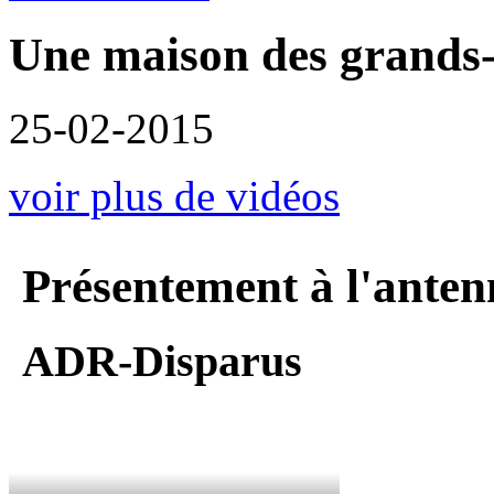
Une maison des grands-
25-02-2015
voir plus de vidéos
Présentement à l'anten
ADR-Disparus