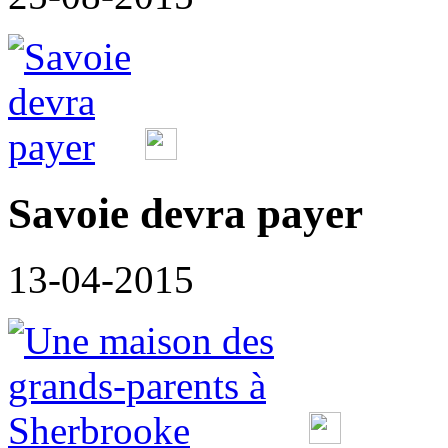
Savoie devra payer
13-04-2015