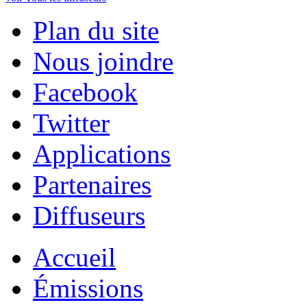
Plan du site
Nous joindre
Facebook
Twitter
Applications
Partenaires
Diffuseurs
Accueil
Émissions