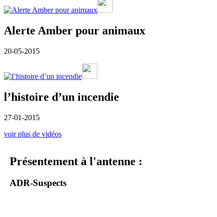
Alerte Amber pour animaux
20-05-2015
l’histoire d’un incendie
27-01-2015
voir plus de vidéos
Présentement à l'antenne :
ADR-Suspects