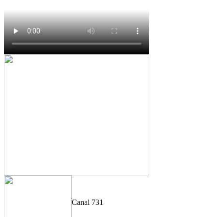
Canal 731