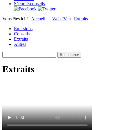
Sécurité-conseils
Vous êtes ici !
Accueil
»
WebTV
»
Extraits
Émissions
Conseils
Extraits
Autres
Extraits