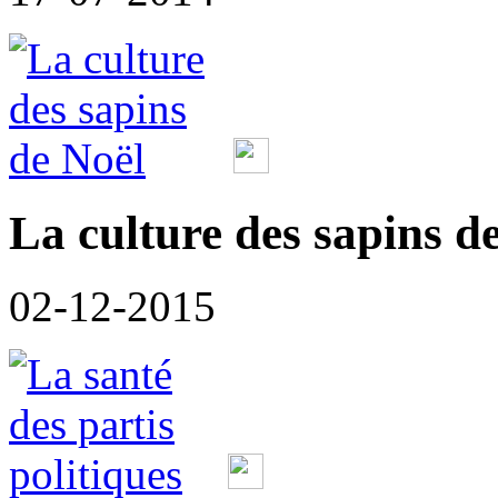
La culture des sapins d
02-12-2015