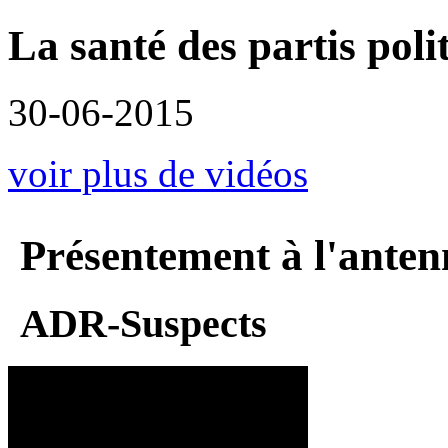
La santé des partis poli
30-06-2015
voir plus de vidéos
Présentement à l'anten
ADR-Suspects