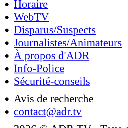
Horaire
WebTV
Disparus/Suspects
Journalistes/Animateurs
À propos d'ADR
Info-Police
Sécurité-conseils
Avis de recherche
contact@adr.tv