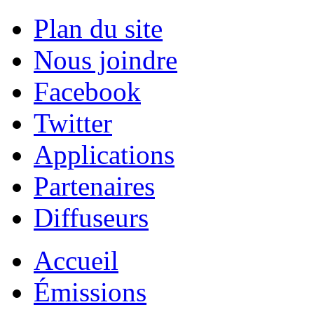
Plan du site
Nous joindre
Facebook
Twitter
Applications
Partenaires
Diffuseurs
Accueil
Émissions