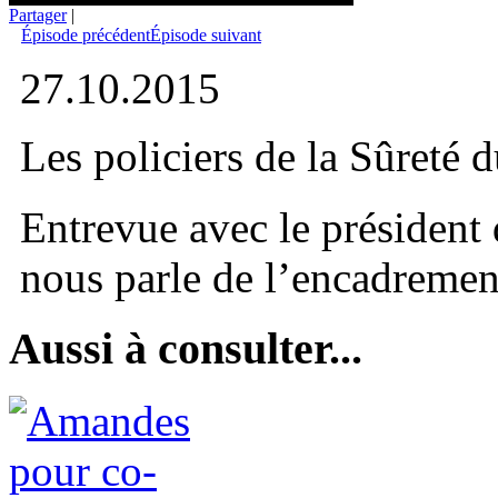
Partager
|
Épisode précédent
Épisode suivant
27.10.2015
Les policiers de la Sûreté
Entrevue avec le président
nous parle de l’encadrement
Aussi à consulter...