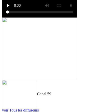
Canal 59
voir Tous les diffuseurs