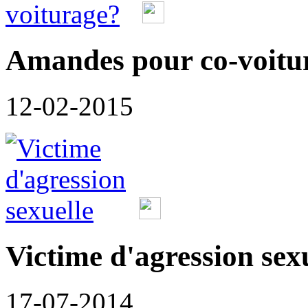
Amandes pour co-voitu
12-02-2015
Victime d'agression sex
17-07-2014