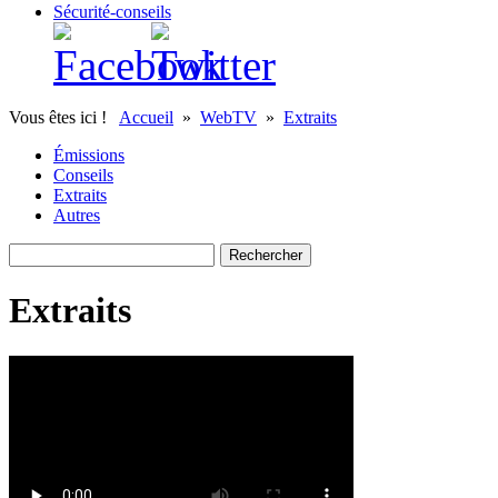
Sécurité-conseils
Vous êtes ici !
Accueil
»
WebTV
»
Extraits
Émissions
Conseils
Extraits
Autres
Extraits