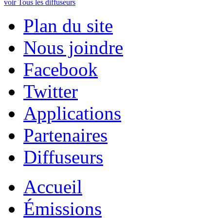
voir Tous les diffuseurs
Plan du site
Nous joindre
Facebook
Twitter
Applications
Partenaires
Diffuseurs
Accueil
Émissions