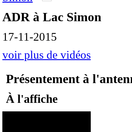
ADR à Lac Simon
17-11-2015
voir plus de vidéos
Présentement à l'anten
À l'affiche