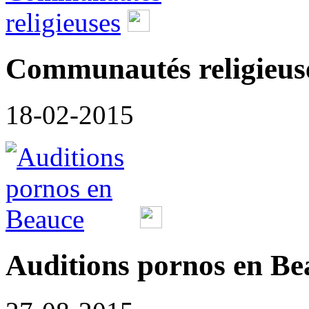
Communautés religieus
18-02-2015
Auditions pornos en Be