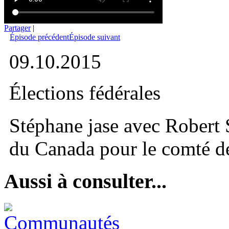
Partager
|
Épisode précédent
Épisode suivant
09.10.2015
Élections fédérales
Stéphane jase avec Robert S
du Canada pour le comté de
Aussi à consulter...