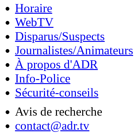
Horaire
WebTV
Disparus/Suspects
Journalistes/Animateurs
À propos d'ADR
Info-Police
Sécurité-conseils
Avis de recherche
contact@adr.tv