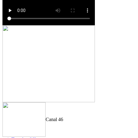
Canal 46