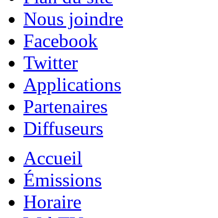
Nous joindre
Facebook
Twitter
Applications
Partenaires
Diffuseurs
Accueil
Émissions
Horaire