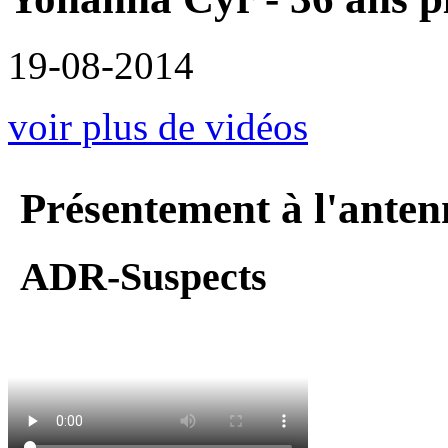
19-08-2014
voir plus de vidéos
Présentement à l'anten
ADR-Suspects