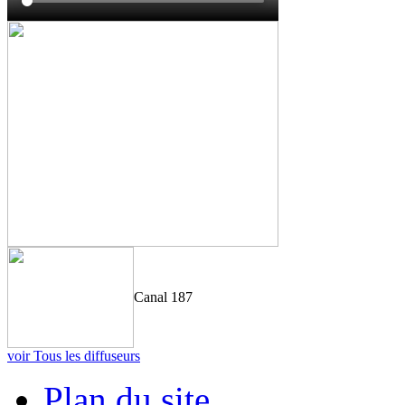
Canal 187
voir Tous les diffuseurs
Plan du site