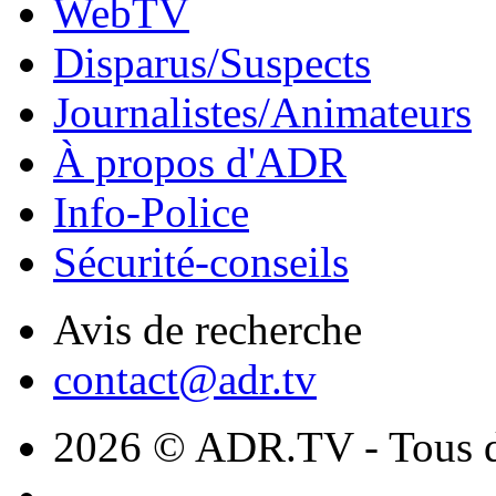
WebTV
Disparus/Suspects
Journalistes/Animateurs
À propos d'ADR
Info-Police
Sécurité-conseils
Avis de recherche
contact@adr.tv
2026 © ADR.TV - Tous dr