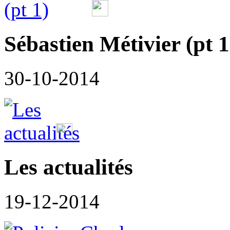
Sébastien Métivier (pt 1
30-10-2014
Les actualités
19-12-2014