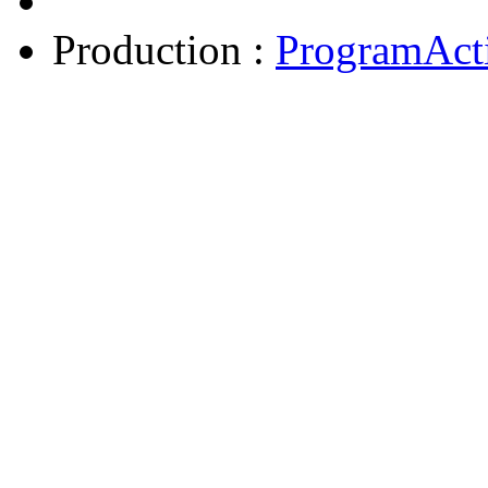
Production :
ProgramAct