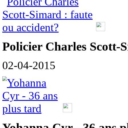
Policier Charles Scott-
02-04-2015
Yohanna Cyr - 36 ans p