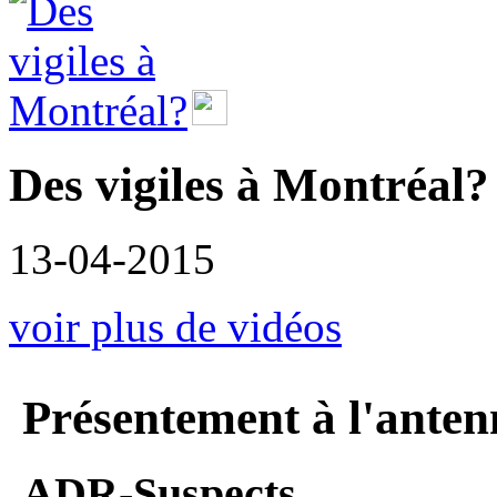
Des vigiles à Montréal?
13-04-2015
voir plus de vidéos
Présentement à l'anten
ADR-Suspects