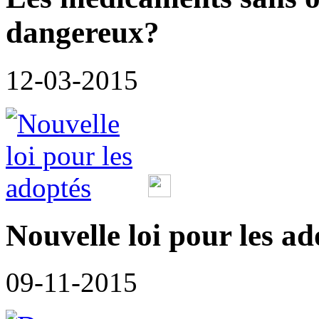
dangereux?
12-03-2015
Nouvelle loi pour les ad
09-11-2015