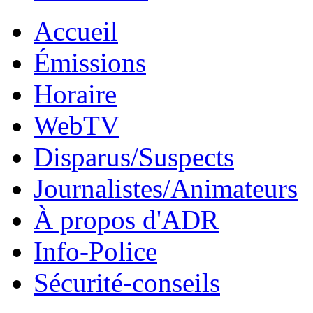
Accueil
Émissions
Horaire
WebTV
Disparus/Suspects
Journalistes/Animateurs
À propos d'ADR
Info-Police
Sécurité-conseils