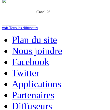
Canal 26
voir Tous les diffuseurs
Plan du site
Nous joindre
Facebook
Twitter
Applications
Partenaires
Diffuseurs