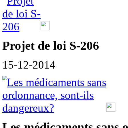
Projet de loi S-206
15-12-2014
Les médicaments sans o