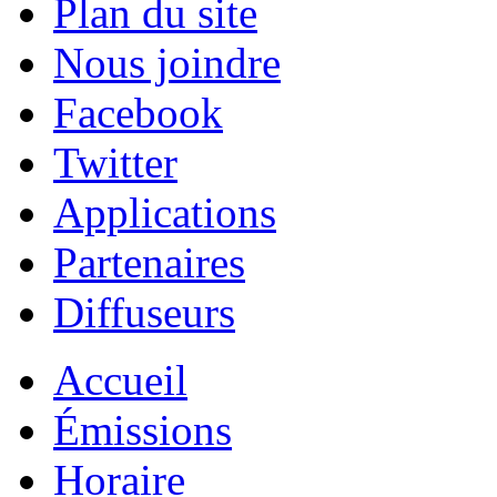
Plan du site
Nous joindre
Facebook
Twitter
Applications
Partenaires
Diffuseurs
Accueil
Émissions
Horaire