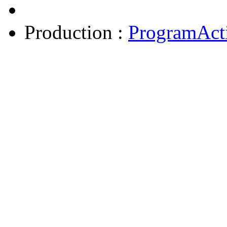
Production :
ProgramAct