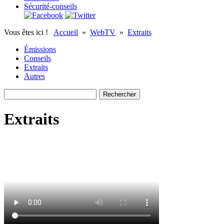
Sécurité-conseils
Vous êtes ici !
Accueil
»
WebTV
»
Extraits
Émissions
Conseils
Extraits
Autres
Extraits