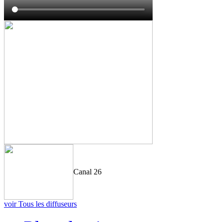
Canal 26
voir Tous les diffuseurs