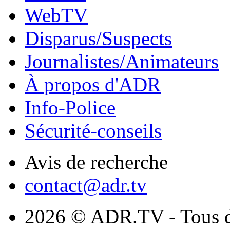
WebTV
Disparus/Suspects
Journalistes/Animateurs
À propos d'ADR
Info-Police
Sécurité-conseils
Avis de recherche
contact@adr.tv
2026 © ADR.TV - Tous dr