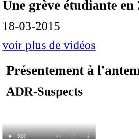
Une grève étudiante en
18-03-2015
voir plus de vidéos
Présentement à l'anten
ADR-Suspects