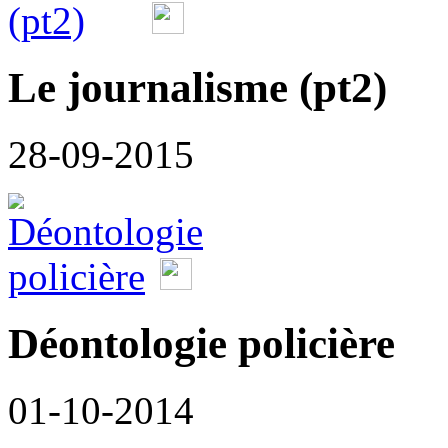
Le journalisme (pt2)
28-09-2015
Déontologie policière
01-10-2014