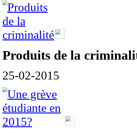
Produits de la criminali
25-02-2015