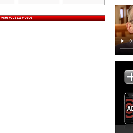
VOIR PLUS DE VIDÉOS