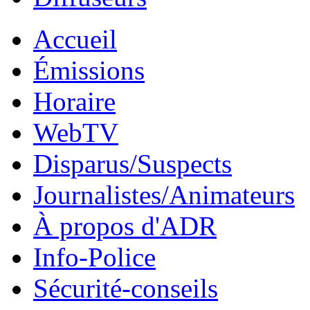
Accueil
Émissions
Horaire
WebTV
Disparus/Suspects
Journalistes/Animateurs
À propos d'ADR
Info-Police
Sécurité-conseils