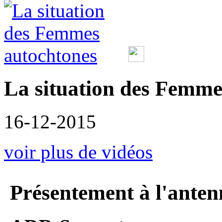
La situation des Femme
16-12-2015
voir plus de vidéos
Présentement à l'anten