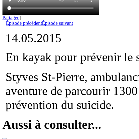
Partager
|
Épisode précédent
Épisode suivant
14.05.2015
En kayak pour prévenir le 
Styves St-Pierre, ambulanci
aventure de parcourir 1300
prévention du suicide.
Aussi à consulter...