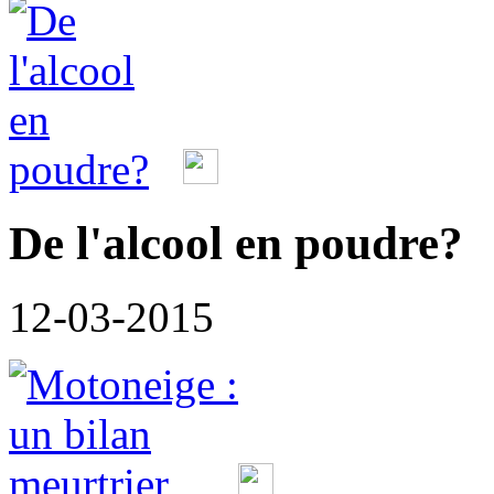
De l'alcool en poudre?
12-03-2015