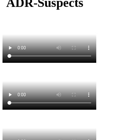
ADR-Suspects