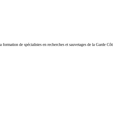
 formation de spécialistes en recherches et sauvetages de la Garde Côt