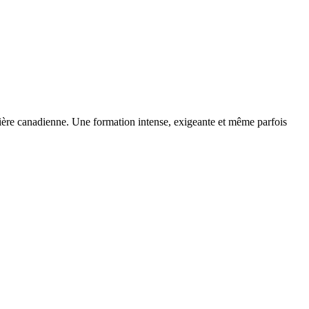
ière canadienne. Une formation intense, exigeante et même parfois