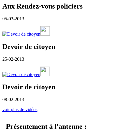
Aux Rendez-vous policiers
05-03-2013
Devoir de citoyen
25-02-2013
Devoir de citoyen
08-02-2013
voir plus de vidéos
Présentement à l'antenne :