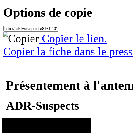
Options de copie
Copier le lien.
Copier la fiche dans le press
Présentement à l'anten
ADR-Suspects