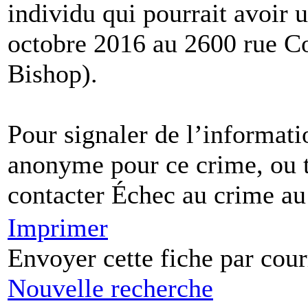
individu qui pourrait avoir 
octobre 2016 au 2600 rue Co
Bishop).
Pour signaler de l’informati
anonyme pour ce crime, ou t
contacter Échec au crime a
Imprimer
Envoyer cette fiche par cour
Nouvelle recherche