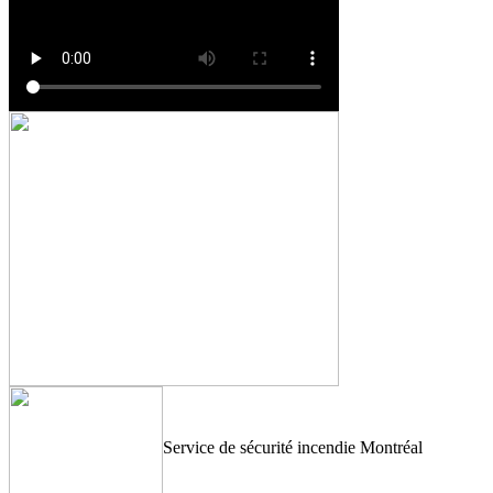
Service de sécurité incendie Montréal