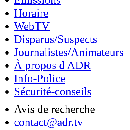
Horaire
WebTV
Disparus/Suspects
Journalistes/Animateurs
À propos d'ADR
Info-Police
Sécurité-conseils
Avis de recherche
contact@adr.tv