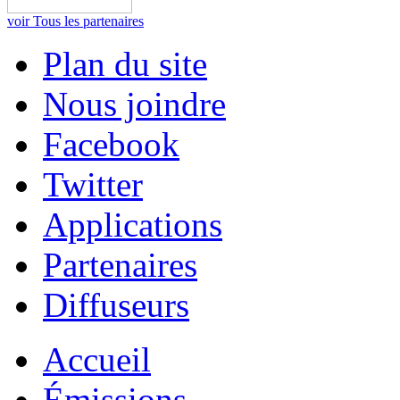
voir Tous les partenaires
Plan du site
Nous joindre
Facebook
Twitter
Applications
Partenaires
Diffuseurs
Accueil
Émissions