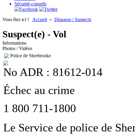
Sécurité-conseils
Vous êtes ici !
Accueil
»
Disparus / Suspects
Suspect(e) - Vol
Informations
Photos / Vidéos
Police de Sherbrooke
No ADR : 81612-014
Échec au crime
1 800 711-1800
Le Service de police de Sher