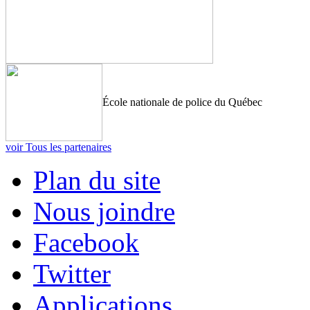
École nationale de police du Québec
voir Tous les partenaires
Plan du site
Nous joindre
Facebook
Twitter
Applications