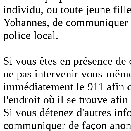
individu, ou toute jeune fill
Yohannes, de communiquer a
police local.
Si vous êtes en présence de c
ne pas intervenir vous-mêm
immédiatement le 911 afin d
l'endroit où il se trouve afin
Si vous détenez d'autres in
communiquer de façon anony