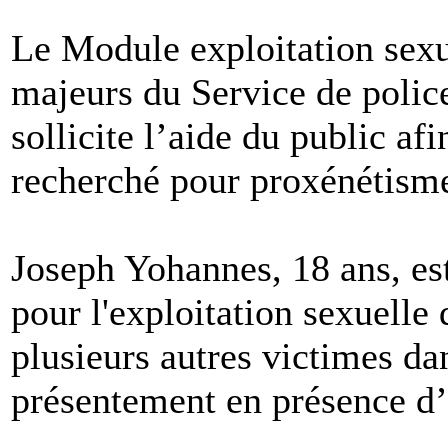
Le Module exploitation sexu
majeurs du Service de polic
sollicite l’aide du public af
recherché pour proxénétism
Joseph Yohannes, 18 ans, es
pour l'exploitation sexuelle d
plusieurs autres victimes dan
présentement en présence d’