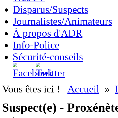
Disparus/Suspects
Journalistes/Animateurs
À propos d'ADR
Info-Police
Sécurité-conseils
Vous êtes ici !
Accueil
»
Suspect(e) - Proxénèt