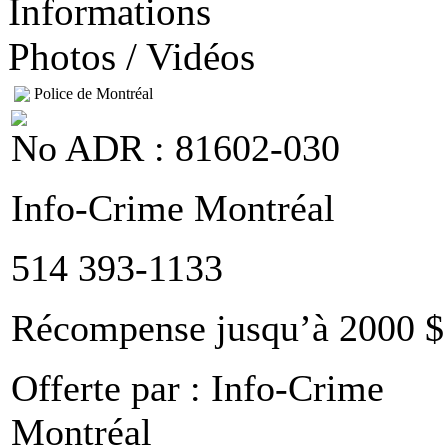
Informations
Photos / Vidéos
Police de Montréal
No ADR : 81602-030
Info-Crime Montréal
514 393-1133
Récompense jusqu’à 2000 $
Offerte par :
Info-Crime
Montréal