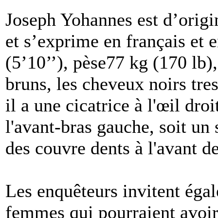
Joseph Yohannes est d’origin
et s’exprime en français et 
(5’10’’), pèse77 kg (170 lb),
bruns, les cheveux noirs tres
il a une cicatrice à l'œil droi
l'avant-bras gauche, soit un s
des couvre dents à l'avant de
Les enquêteurs invitent égal
femmes qui pourraient avoir