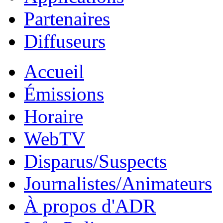
Partenaires
Diffuseurs
Accueil
Émissions
Horaire
WebTV
Disparus/Suspects
Journalistes/Animateurs
À propos d'ADR