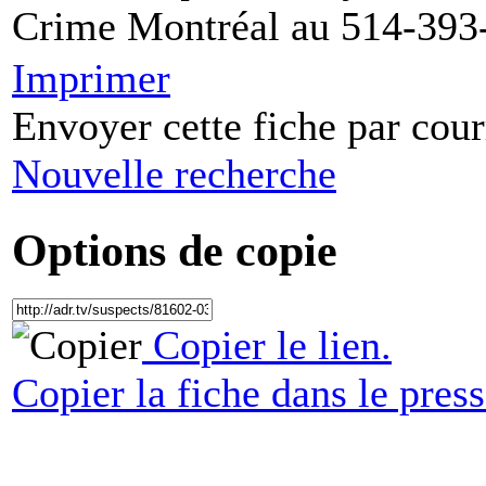
Crime Montréal au 514-393
Imprimer
Envoyer cette fiche par cour
Nouvelle recherche
Options de copie
Copier le lien.
Copier la fiche dans le press