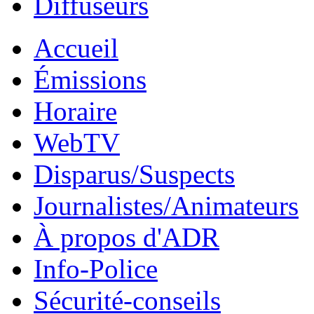
Diffuseurs
Accueil
Émissions
Horaire
WebTV
Disparus/Suspects
Journalistes/Animateurs
À propos d'ADR
Info-Police
Sécurité-conseils