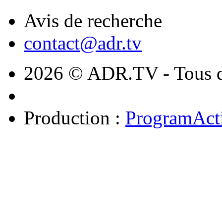
Avis de recherche
contact@adr.tv
2026 © ADR.TV - Tous dr
Production :
ProgramAct