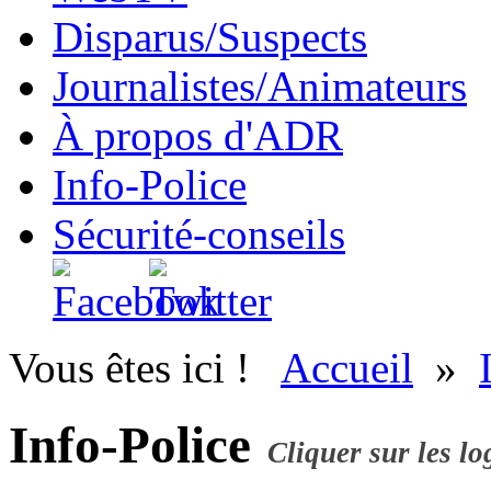
Disparus/Suspects
Journalistes/Animateurs
À propos d'ADR
Info-Police
Sécurité-conseils
Vous êtes ici !
Accueil
»
Info-Police
Cliquer sur les l