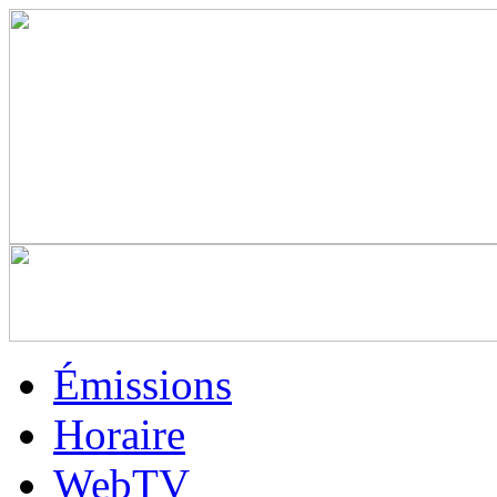
Émissions
Horaire
WebTV