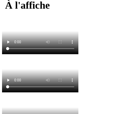
À l'affiche