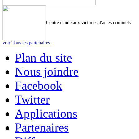
Centre d'aide aux victimes d'actes criminels
voir Tous les partenaires
Plan du site
Nous joindre
Facebook
Twitter
Applications
Partenaires