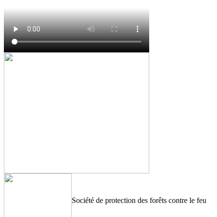
Société de protection des forêts contre le feu