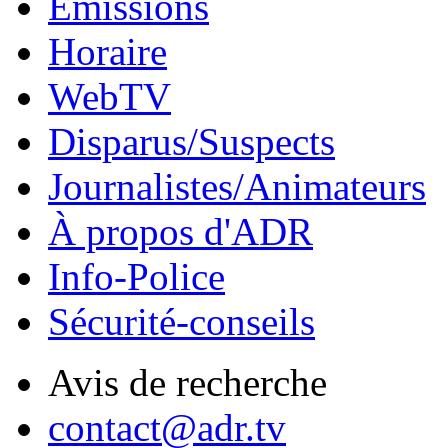
Émissions
Horaire
WebTV
Disparus/Suspects
Journalistes/Animateurs
À propos d'ADR
Info-Police
Sécurité-conseils
Avis de recherche
contact@adr.tv