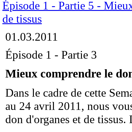
Épisode 1 - Partie 5 - Mieu
de tissus
01.03.2011
Épisode 1 - Partie 3
Mieux comprendre le don 
Dans le cadre de cette Sema
au 24 avril 2011, nous vou
don d'organes et de tissus.