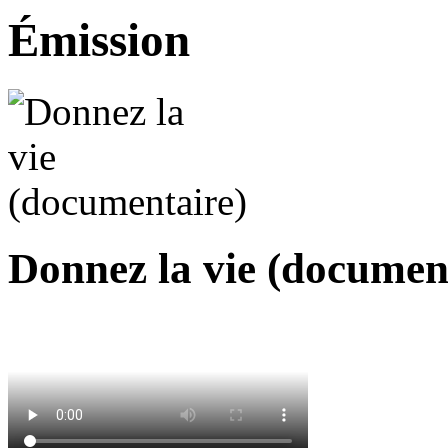
Émission
Donnez la vie (document