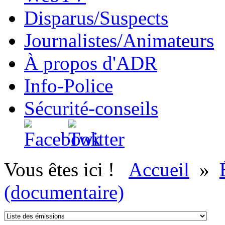
Disparus/Suspects
Journalistes/Animateurs
À propos d'ADR
Info-Police
Sécurité-conseils
Vous êtes ici !
Accueil
»
(documentaire)