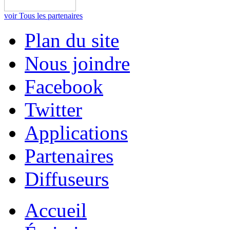
voir Tous les partenaires
Plan du site
Nous joindre
Facebook
Twitter
Applications
Partenaires
Diffuseurs
Accueil