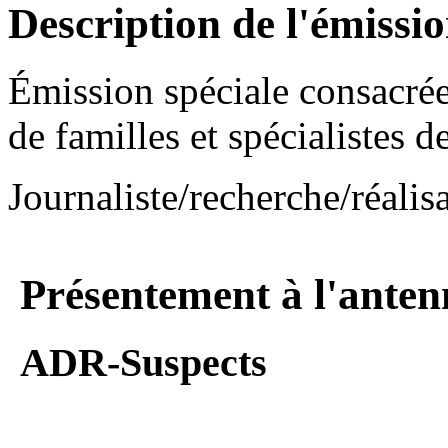
Description de l'émissi
Émission spéciale consacré
de familles et spécialistes de
Journaliste/recherche/réal
Présentement à l'anten
ADR-Suspects