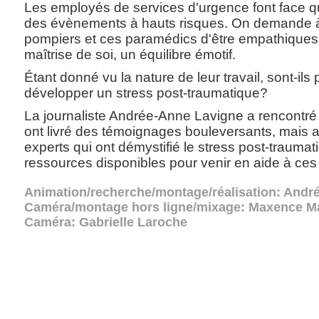
Les employés de services d'urgence font face 
des évènements à hauts risques. On demande à 
pompiers et ces paramédics d'être empathiques
maîtrise de soi, un équilibre émotif.
Étant donné vu la nature de leur travail, sont-ils
développer un stress post-traumatique?
La journaliste Andrée-Anne Lavigne a rencontré
ont livré des témoignages bouleversants, mais a
experts qui ont démystifié le stress post-traumat
ressources disponibles pour venir en aide à ce
Animation/recherche/montage/réalisation: Andr
Caméra/montage hors ligne/mixage: Maxence M
Caméra: Gabrielle Laroche