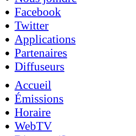
Facebook
Twitter
Applications
Partenaires
Diffuseurs
Accueil
Émissions
Horaire
WebTV