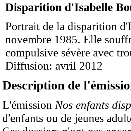
Disparition d'Isabelle B
Portrait de la disparition 
novembre 1985. Elle souffr
compulsive sévère avec tro
Diffusion: avril 2012
Description de l'émissi
L'émission
Nos enfants dis
d'enfants ou de jeunes adul