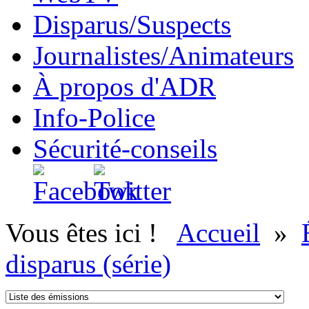
Disparus/Suspects
Journalistes/Animateurs
À propos d'ADR
Info-Police
Sécurité-conseils
Vous êtes ici !
Accueil
»
disparus (série)