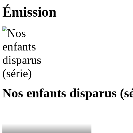
Émission
Nos enfants disparus (sé