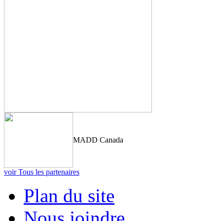
MADD Canada
voir Tous les partenaires
Plan du site
Nous joindre