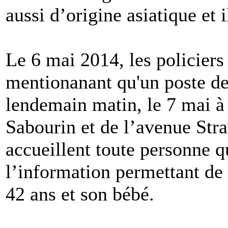
aussi d’origine asiatique et 
Le 6 mai 2014, les policie
mentionanant qu'un poste d
lendemain matin, le 7 mai à 7
Sabourin et de l’avenue Str
accueillent toute personne q
l’information permettant de
42 ans et son bébé.