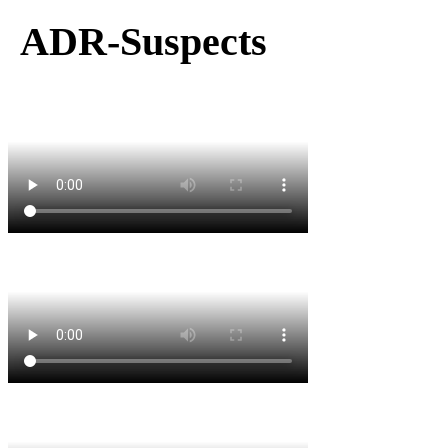
ADR-Suspects