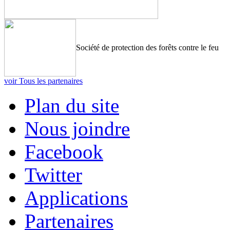
Société de protection des forêts contre le feu
voir Tous les partenaires
Plan du site
Nous joindre
Facebook
Twitter
Applications
Partenaires