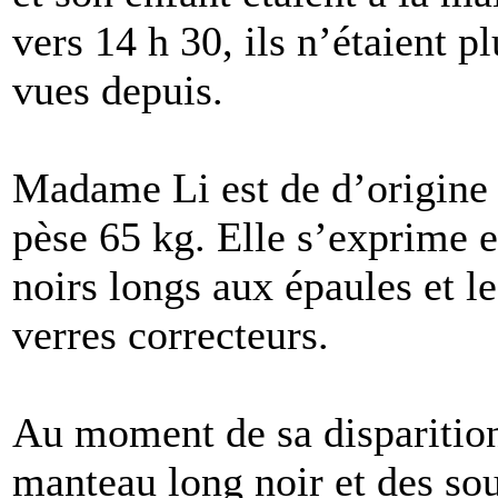
vers 14 h 30, ils n’étaient p
vues depuis.
Madame Li est de d’origine 
pèse 65 kg. Elle s’exprime 
noirs longs aux épaules et l
verres correcteurs.
Au moment de sa disparition
manteau long noir et des sou