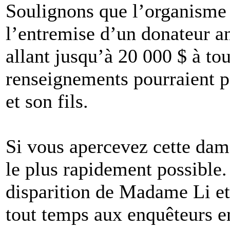
Soulignons que l’organisme 
l’entremise d’un donateur 
allant jusqu’à 20 000 $ à to
renseignements pourraient 
et son fils.
Si vous apercevez cette dame
le plus rapidement possible.
disparition de Madame Li et
tout temps aux enquêteurs 