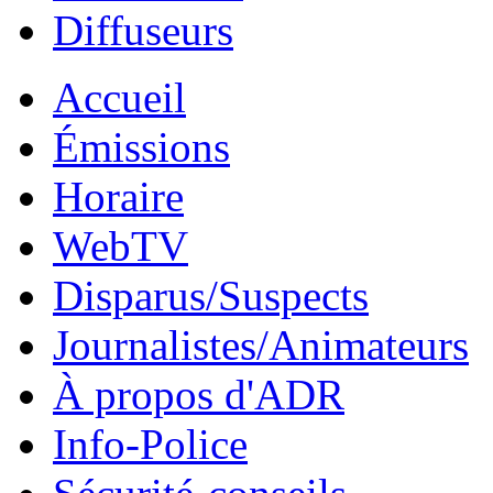
Diffuseurs
Accueil
Émissions
Horaire
WebTV
Disparus/Suspects
Journalistes/Animateurs
À propos d'ADR
Info-Police