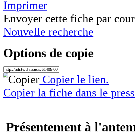
Imprimer
Envoyer cette fiche par cour
Nouvelle recherche
Options de copie
Copier le lien.
Copier la fiche dans le press
Présentement à l'anten