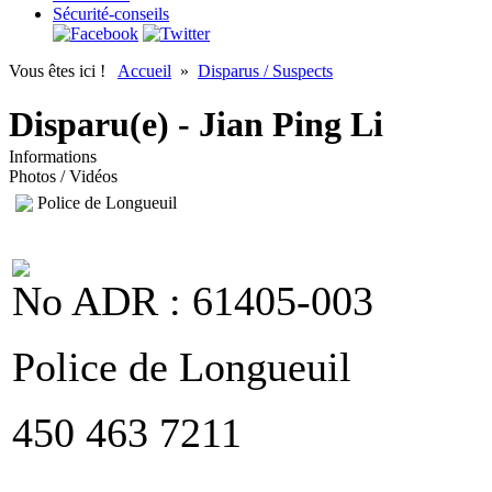
Sécurité-conseils
Vous êtes ici !
Accueil
»
Disparus / Suspects
Disparu(e) - Jian Ping Li
Informations
Photos / Vidéos
Police de Longueuil
No ADR : 61405-003
Police de Longueuil
450 463 7211