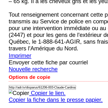
– 65 kg. Il a les cheveux gris et les ye
Tout renseignement concernant cette p
transmis au Service de police en comp
pour une intervention immédiate ou a
(2447) et pour les gens de l’extérieur de
Québec, le 1-888-641-AGIR, sans frais
travers l’Amérique du Nord.
Imprimer
Envoyer cette fiche par courriel
Nouvelle recherche
Options de copie
Copier le lien.
Copier la fiche dans le presse papier.