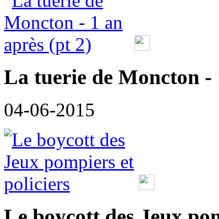
La tuerie de Moncton - 
04-06-2015
Le boycott des Jeux pom