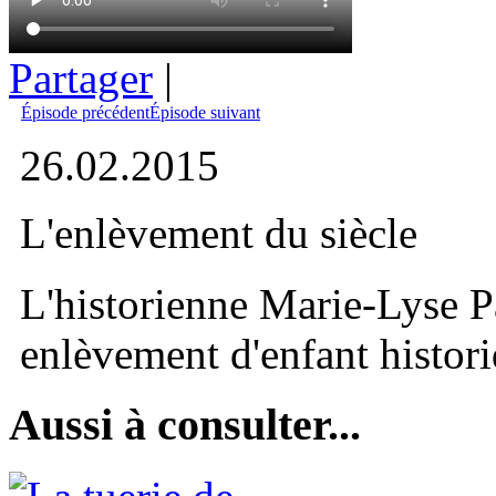
Partager
|
Épisode précédent
Épisode suivant
26.02.2015
L'enlèvement du siècle
L'historienne Marie-Lyse P
enlèvement d'enfant histor
Aussi à consulter...