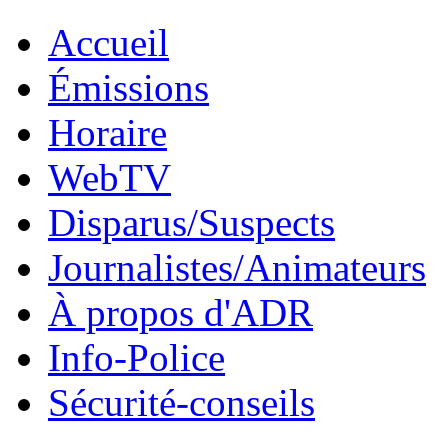
Accueil
Émissions
Horaire
WebTV
Disparus/Suspects
Journalistes/Animateurs
À propos d'ADR
Info-Police
Sécurité-conseils