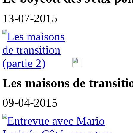
13-07-2015
Les maisons de transitio
09-04-2015