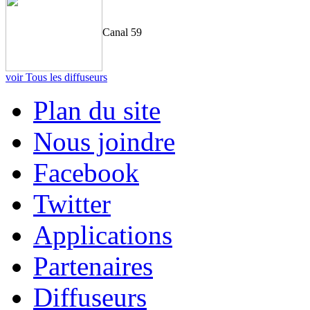
Canal 59
voir Tous les diffuseurs
Plan du site
Nous joindre
Facebook
Twitter
Applications
Partenaires
Diffuseurs