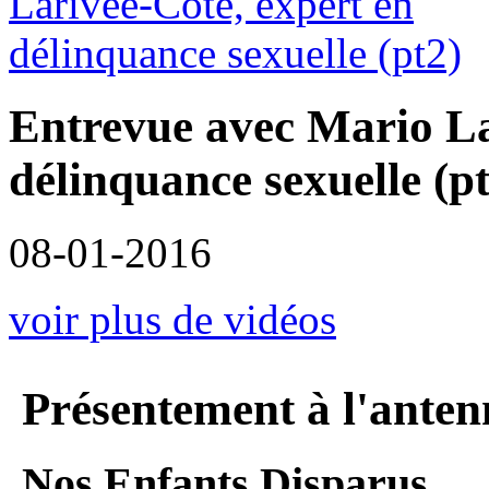
Entrevue avec Mario La
délinquance sexuelle (p
08-01-2016
voir plus de vidéos
Présentement à l'anten
Nos Enfants Disparus