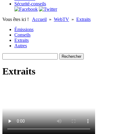
Sécurité-conseils
Vous êtes ici !
Accueil
»
WebTV
»
Extraits
Émissions
Conseils
Extraits
Autres
Extraits