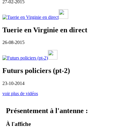
27-02-2015
Tuerie en Virginie en direct
26-08-2015
Futurs policiers (pt-2)
23-10-2014
voir plus de vidéos
Présentement à l'antenne :
À l'affiche