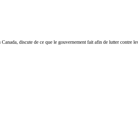
u Canada, discute de ce que le gouvernement fait afin de lutter contre l