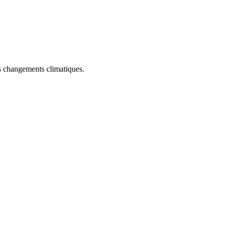
es changements climatiques.