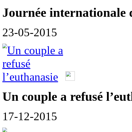
Journée internationale 
23-05-2015
Un couple a refusé l’eu
17-12-2015