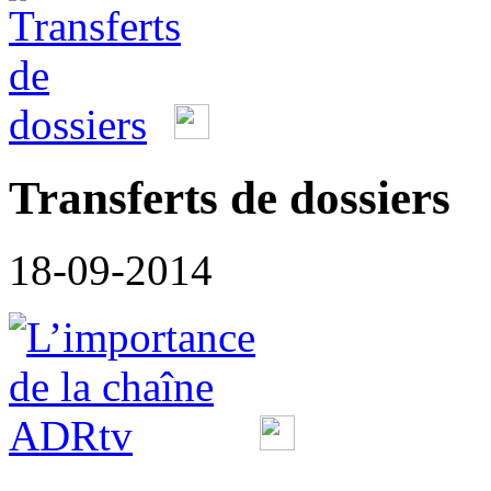
Transferts de dossiers
18-09-2014