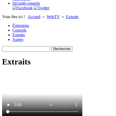
Sécurité-conseils
Vous êtes ici !
Accueil
»
WebTV
»
Extraits
Émissions
Conseils
Extraits
Autres
Extraits