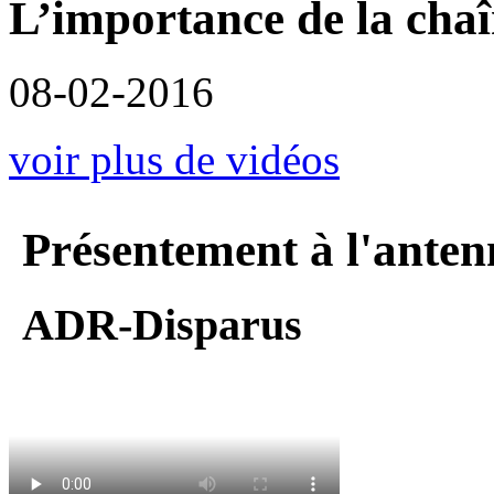
L’importance de la cha
08-02-2016
voir plus de vidéos
Présentement à l'anten
ADR-Disparus