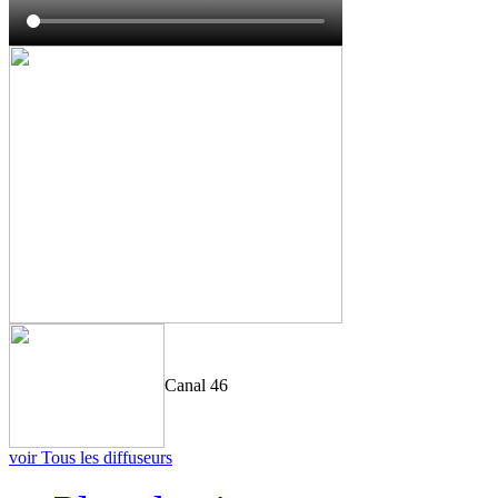
Canal 46
voir Tous les diffuseurs