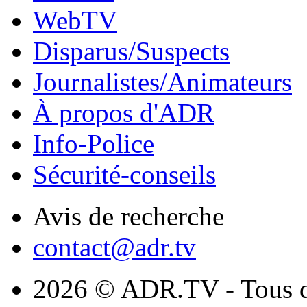
WebTV
Disparus/Suspects
Journalistes/Animateurs
À propos d'ADR
Info-Police
Sécurité-conseils
Avis de recherche
contact@adr.tv
2026 © ADR.TV - Tous dr