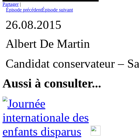
Partager
|
Épisode précédent
Épisode suivant
26.08.2015
Albert De Martin
Candidat conservateur – Sa
Aussi à consulter...