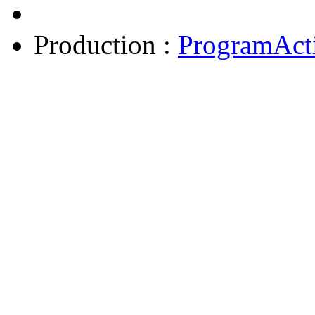
Production :
ProgramAct