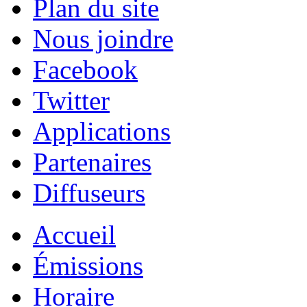
Plan du site
Nous joindre
Facebook
Twitter
Applications
Partenaires
Diffuseurs
Accueil
Émissions
Horaire