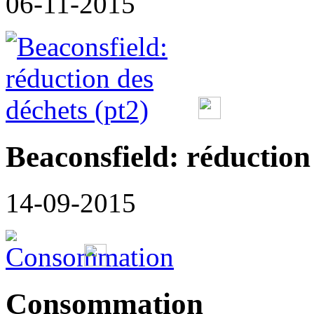
06-11-2015
Beaconsfield: réduction
14-09-2015
Consommation