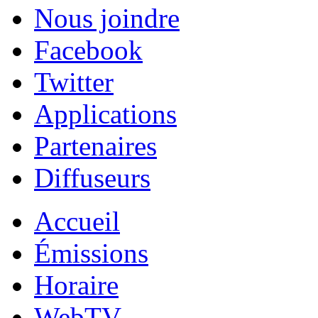
Nous joindre
Facebook
Twitter
Applications
Partenaires
Diffuseurs
Accueil
Émissions
Horaire
WebTV