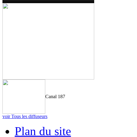
Canal 187
voir Tous les diffuseurs
Plan du site