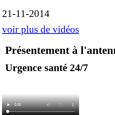
21-11-2014
voir plus de vidéos
Présentement à l'anten
Urgence santé 24/7