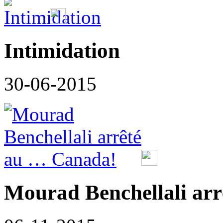
Intimidation
30-06-2015
Mourad Benchellali ar