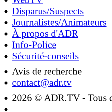
Disparus/Suspects
Journalistes/Animateurs
À propos d'ADR
Info-Police
Sécurité-conseils
Avis de recherche
contact@adr.tv
2026 © ADR.TV - Tous dr