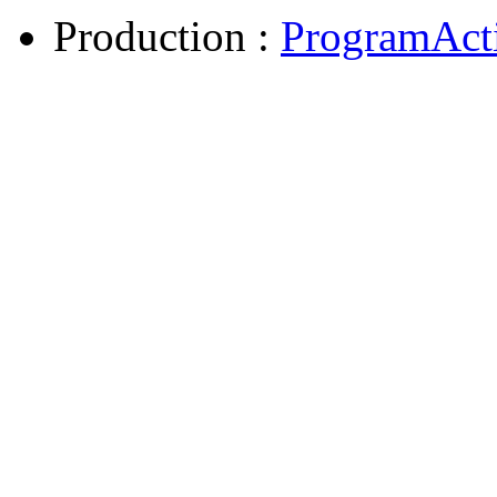
Production :
ProgramAct